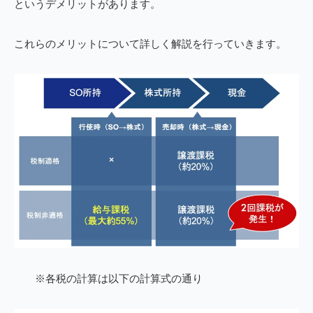
というデメリットがあります。
これらのメリットについて詳しく解説を行っていきます。
※各税の計算は以下の計算式の通り