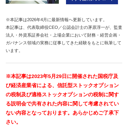
※本記事は2026年4月に最新情報へ更新しています。
本記事は、代表取締役CEO／公認会計士の茅原淳一が、監査
法人・外資系証券会社・上場企業において財務・経営企画・
ガバナンス領域の実務に従事してきた経験をもとに執筆して
います。
※本記事は2023年5月29日に開催された国税庁及
び経済産業省による、信託型ストックオプション
の税制及び適格ストックオプションの税制に関す
る説明会で共有された内容に関して考慮されてい
ない内容となっております。あらかじめご了承下
さい。