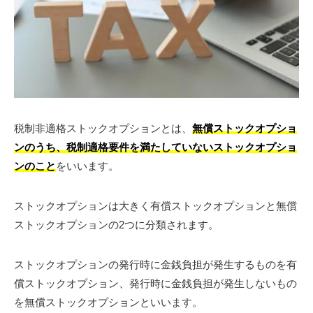
税制非適格ストックオプションとは、
無償ストックオプショ
ンのうち、税制適格要件を満たしていないストックオプショ
ンのこと
をいいます。
ストックオプションは大きく有償ストックオプションと無償
ストックオプションの2つに分類されます。
ストックオプションの発行時に金銭負担が発生するものを有
償ストックオプション、発行時に金銭負担が発生しないもの
を無償ストックオプションといいます。