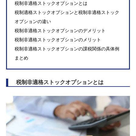
税制非適格ストックオプションとは
税制適格ストックオプションと税制非適格ストック
オプションの違い
税制非適格ストックオプションのデメリット
税制非適格ストックオプションのメリット
税制非適格ストックオプションの課税関係の具体例
まとめ
税制非適格ストックオプションとは