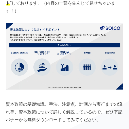
ト
"しております。（内容の一部を先んじて見せちゃいま
す！）
資本政策の基礎知識、手法、注意点、計画から実行までの流
れ等、資本政策について詳しく解説しているので、ぜひ下記
バナーから無料ダウンロードしてみてください。