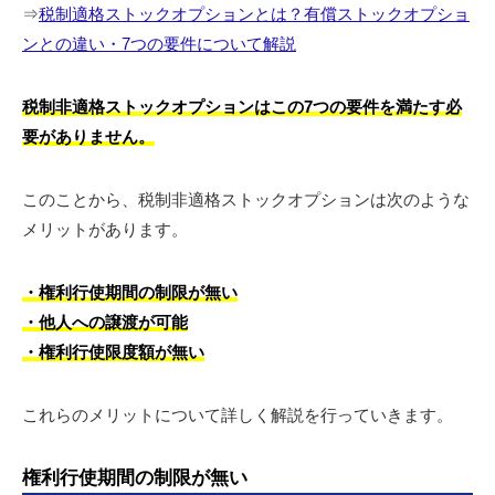
⇒
税制適格ストックオプションとは？有償ストックオプショ
ンとの違い・7つの要件について解説
税制非適格ストックオプションはこの7つの要件を満たす必
要がありません。
このことから、税制非適格ストックオプションは次のような
メリットがあります。
・権利行使期間の制限が無い
・他人への譲渡が可能
・権利行使限度額が無い
これらのメリットについて詳しく解説を行っていきます。
権利行使期間の制限が無い