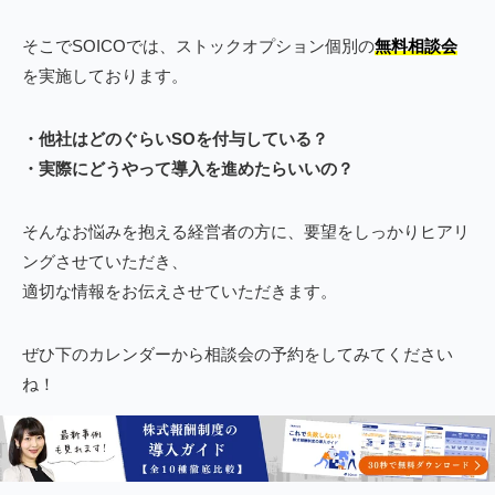
そこでSOICOでは、ストックオプション個別の
無料相談会
を実施しております。
・他社はどのぐらいSOを付与している？
・実際にどうやって導入を進めたらいいの？
そんなお悩みを抱える経営者の方に、要望をしっかりヒアリ
ングさせていただき、
適切な情報をお伝えさせていただきます。
ぜひ下のカレンダーから相談会の予約をしてみてください
ね！