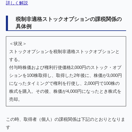
詳しく解説
税制非適格ストックオプションの課税関係の
具体例
＜状況＞
ストックオプションを税制非適格ストックオプションと
する。
付与時株価および権利行使価格2,000円のストック・オプ
ションを100株取得し、取得した2年後に、株価が3,000円
になったタイミングで権利を行使し、2,000円で100株の
株式を購入。その後、株価が4,000円になったとき株式を
売却。
この時、取得者（個人）の課税関係は下記のとおりとなりま
す