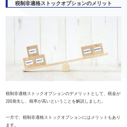
税制非適格ストックオプションのメリット
税制非適格ストックオプションのデメリットとして、税金が
2回発生し、税率が高いということを解説しました。
一方で、税制非適格ストックオプションにはメリットもあり
ます。