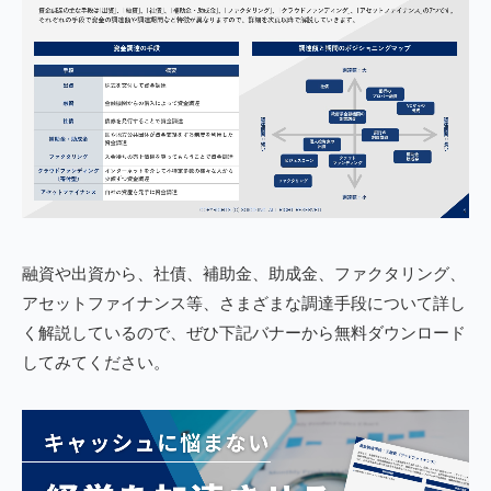
融資や出資から、社債、補助金、助成金、ファクタリング、
アセットファイナンス等、さまざまな調達手段について詳し
く解説しているので、ぜひ下記バナーから無料ダウンロード
してみてください。