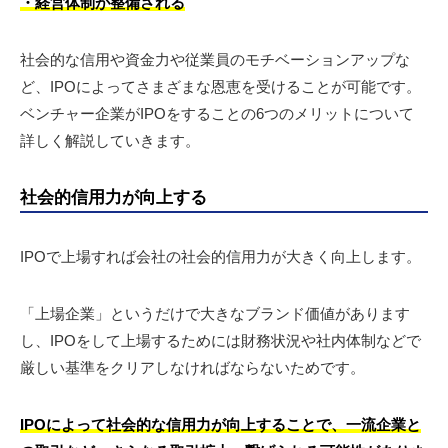
・経営体制が整備される
社会的な信用や資金力や従業員のモチベーションアップな
ど、IPOによってさまざまな恩恵を受けることが可能です。
ベンチャー企業がIPOをすることの6つのメリットについて
詳しく解説していきます。
社会的信用力が向上する
IPOで上場すれば会社の社会的信用力が大きく向上します。
「上場企業」というだけで大きなブランド価値があります
し、IPOをして上場するためには財務状況や社内体制などで
厳しい基準をクリアしなければならないためです。
IPOによって社会的な信用力が向上することで、一流企業と