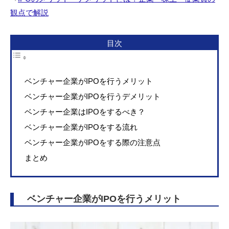
観点で解説
目次
ベンチャー企業がIPOを行うメリット
ベンチャー企業がIPOを行うデメリット
ベンチャー企業はIPOをするべき？
ベンチャー企業がIPOをする流れ
ベンチャー企業がIPOをする際の注意点
まとめ
ベンチャー企業がIPOを行うメリット