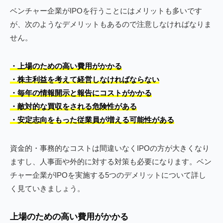
ベンチャー企業がIPOを行うことにはメリットも多いです
が、次のようなデメリットもあるので注意しなければなりま
せん。
・上場のための高い費用がかかる
・株主利益を考えて経営しなければならない
・毎年の情報開示と報告にコストがかかる
・敵対的な買収をされる危険性がある
・安定志向をもった従業員が増える可能性がある
資金的・事務的なコストは間違いなくIPOの方が大きくなり
ますし、人事面や外的に対する対策も必要になります。ベン
チャー企業がIPOを実施する5つのデメリットについて詳し
く見ていきましょう。
上場のための高い費用がかかる