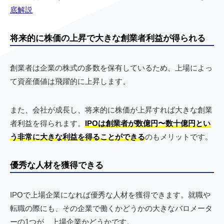
底解説
将来的に株価の上昇で大きな創業者利益が得られる
創業者は企業の株式の多数を保有しているため、上場によっ
て資産価値は飛躍的に上昇します。
また、会社が成長し、将来的に株価が上昇すれば大きな創業
者利益を得られます。
IPOは創業者が数億円〜数十億円とい
う非常に大きな利益を得ることができる
のもメリットです。
優秀な人材を獲得できる
IPOで上場企業になれば優秀な人材を獲得できます。就職や
転職の際にも、その企業で働くかどうかの大きなバロメータ
ーの1つが、上場企業かどうかです。