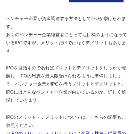
ベンチャー企業が資金調達する方法としてIPOが挙げられま
す。
多くのベンチャー企業経営者にとっても目標のようになって
いるIPOですが、メリットだけではなくデメリットもありま
す。
IPOを目指すのであればメリットとデメリットをしっかり理
解し、IPOの恩恵を最大限受けられるように準備しましょ
う。ベンチャー企業がIPOを行うメリットとデメリットと、
IPOにはどんなベンチャー企業が向いているのか、詳しく解
説していきます。
IPOのメリット・デメリットについては、こちらの記事もご
参照ください。
⇒
IPOのメリット・デメリットとは？企業・株主・従業員の