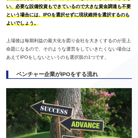
い、必要な設備投資もできているので大きな資金調達も不要
という場合には、IPOを選択せずに現状維持を選択するのも
よいでしょう。
上場後は毎期利益の最大化を図り会社を大きくするのが至上
命題になるので、そのような運営をしていきたくない場合は
あえてIPOをしないというのも選択肢の1つです。
ベンチャー企業がIPOをする流れ