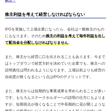
解説！
株主利益を考えて経営しなければならない
IPOを実施して上場企業になったら、会社は一般株主のもの
にもなります。そのため
株主の利益を考えて毎年利益を出し
て配当金を分配しなければなりません
。
また、株主から経営に口を出されることもあります。今まで
はトップダウンで経営方針を決めていた企業でも、株主への
説明責任は問われるようになります。上場以前よりも経営の
自由度が狭くなるという点はIPOのデメリットです。
また、株主からは短期的な事業成果を求められることが多い
です。もちろんステークホルダーへの説明の仕方にもよりま
すが、短期視点が強くなることで中長期的に花が開くような
施策への投資がしにくくなるということも起こりやすいで