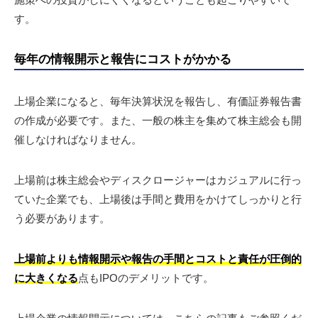
す。
毎年の情報開示と報告にコストがかかる
上場企業になると、毎年決算状況を報告し、有価証券報告書
の作成が必要です。また、一般の株主を集めて株主総会も開
催しなければなりません。
上場前は株主総会やディスクロージャーはカジュアルに行っ
ていた企業でも、上場後は手間と費用をかけてしっかりと行
う必要があります。
上場前よりも情報開示や報告の手間とコストと責任が圧倒的
に大きくなる
点もIPOのデメリットです。