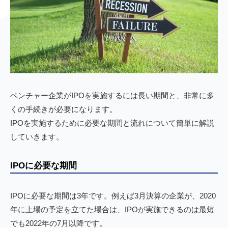
ベンチャー企業がIPOを実施するには長い期間と、非常に多
くの手続きが必要になります。
IPOを実施するために必要な期間と流れについて簡単に解説
していきます。
IPOに必要な期間
IPOに必要な期間は3年です。例えば3月決算の企業が、2020
年に上場の予定を立てた場合は、IPOが実施できるのは最短
でも2022年の7月以降です。