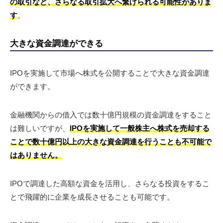
の取引など、さらなる取引拡大へ繋げられる可能性がありま
す
。
大きな資金調達ができる
IPOを実施して市場へ株式を公開することで大きな資金調達
ができます。
金融機関からの借入では数十億円規模の資金調達をすること
は難しいですが、
IPOを実施して一般株主へ株式を売却する
ことで数十億円以上の大きな資金調達を行うことも不可能で
はありません。
IPOで調達した高額な資金を活用し、さらなる投資をするこ
とで飛躍的に企業を成長させることも可能です。