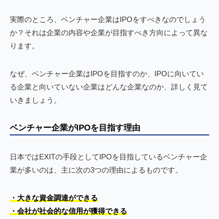
実際のところ、ベンチャー企業はIPOをすべきなのでしょう
か？それは企業の内容や企業が目指すべき方向によって異な
ります。
なぜ、ベンチャー企業はIPOを目指すのか、IPOに向いてい
る企業と向いていない企業はどんな企業なのか、詳しく見て
いきましょう。
ベンチャー企業がIPOを目指す理由
日本ではEXITの手段としてIPOを目指しているベンチャー企
業が多いのは、主に次の3つの理由によるものです。
・大きな資金調達ができる
・会社が社会的な信用が獲得できる