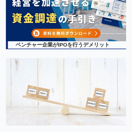
ベンチャー企業がIPOを行うデメリット