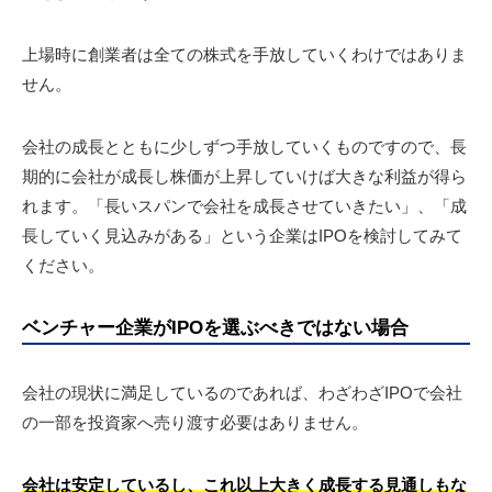
上場時に創業者は全ての株式を手放していくわけではありま
せん。
会社の成長とともに少しずつ手放していくものですので、長
期的に会社が成長し株価が上昇していけば大きな利益が得ら
れます。「長いスパンで会社を成長させていきたい」、「成
長していく見込みがある」という企業はIPOを検討してみて
ください。
ベンチャー企業がIPOを選ぶべきではない場合
会社の現状に満足しているのであれば、わざわざIPOで会社
の一部を投資家へ売り渡す必要はありません。
会社は安定しているし、これ以上大きく成長する見通しもな