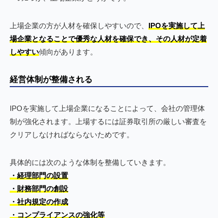
上場企業の方が人材を確保しやすいので、
IPOを実施して上
場企業となることで優秀な人材を確保でき、その人材が定着
しやすい
傾向があります。
経営体制が整備される
IPOを実施して上場企業になることによって、会社の管理体
制が強化されます。上場するには証券取引所の厳しい審査を
クリアしなければならないためです。
具体的には次のような体制を整備していきます。
・経理部門の設置
・財務部門の創設
・社内規定の作成
・コンプライアンスの強化等