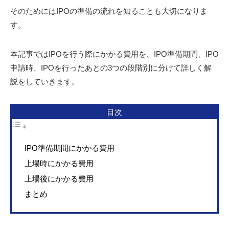
そのためにはIPOの準備の流れを知ることも大切になりま
す。
本記事ではIPOを行う際にかかる費用を、IPO準備期間、IPO
申請時、IPOを行ったあとの3つの段階別に分けて詳しく解
説をしていきます。
目次
IPO準備期間にかかる費用
上場時にかかる費用
上場後にかかる費用
まとめ