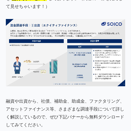
て見せちゃいます！）
融資や出資から、社債、補助金、助成金、ファクタリング、
アセットファイナンス等、さまざまな調達手段について詳し
く解説しているので、ぜひ下記バナーから無料ダウンロード
してみてください。