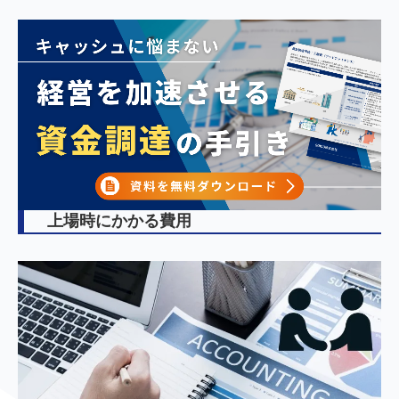
上場時にかかる費用