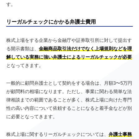
す。
リーガルチェックにかかる弁護士費用
株式上場をする企業から金融庁や証券取引所に対して提出す
る開示書類は、
金融商品取引法だけでなく上場規則などを理
解している実務に強い弁護士によるリーガルチェックが必要
となってきます。
一般的に顧問弁護士として契約をする場合は、月額3〜5万円
が顧問料の相場になります。ただし、事業に関わる簡単な法
律相談までの範囲であることが多く、株式上場に向けた専門
性の高い内容について依頼することになると着手金などが別
に必要となってきます。
株式上場に関するリーガルチェックについては、
弁護士事務