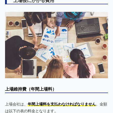
上場後にかかる費用
上場維持費（年間上場料）
上場会社は、
年間上場料を支払わなければなりません
。金額
は以下の表の料金となります。