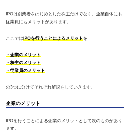
IPOは創業者をはじめとした株主だけでなく、企業自体にも
従業員にもメリットがあります。
ここでは
IPOを行うことによるメリット
を
・企業のメリット
・株主のメリット
・従業員のメリット
の3つに分けてそれぞれ解説をしていきます。
企業のメリット
IPOを行うことによる企業のメリットとして次のものがあり
ます。