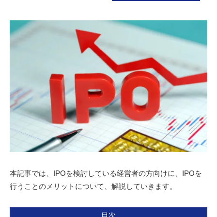
本記事では、IPOを検討している経営者の方向けに、IPOを
行うことのメリットについて、解説していきます。
目次