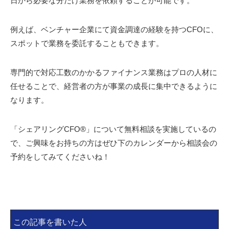
日から必要な分だけ業務を依頼することが可能です。
例えば、ベンチャー企業にて資金調達の経験を持つCFOに、
スポットで業務を委託することもできます。
専門的で対応工数のかかるファイナンス業務はプロの人材に
任せることで、経営者の方が事業の成長に集中できるように
なります。
「シェアリングCFO®︎」について無料相談を実施しているの
で、ご興味をお持ちの方はぜひ下のカレンダーから相談会の
予約をしてみてくださいね！
この記事を書いた人