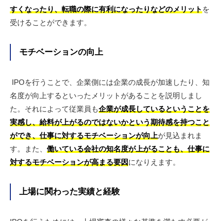
すくなったり、転職の際に有利になったりなどのメリット
を
受けることができます。
モチベーションの向上
IPOを行うことで、企業側には企業の成長が加速したり、知
名度が向上するといったメリットがあることを説明しまし
た。それによって従業員も
企業が成長しているということを
実感し、給料が上がるのではないかという期待感を持つこと
ができ、仕事に対するモチベーションが向上
が見込まれま
す。また、
働いている会社の知名度が上がることも、仕事に
対するモチベーションが高まる要因
になりえます。
上場に関わった実績と経験