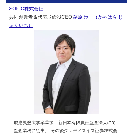
SOICO株式会社
共同創業者＆代表取締役CEO
茅原 淳一（かやはら じ
ゅんいち）
慶應義塾大学卒業後、新日本有限責任監査法人にて
監査業務に従事。 その後クレディスイス証券株式会