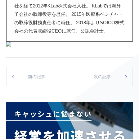
社を経て2012年KLab株式会社入社。 KLabでは海外
子会社の取締役等を歴任。 2015年医療系ベンチャー
の取締役財務責任者に就任。 2018年よりSOICO株式
会社の代表取締役CEOに就任。公認会計士。
前の記事
次の記事