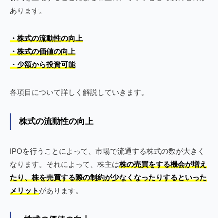
あります。
・
株式の流動性の向上
・株式の価値の向上
・少額から投資可能
各項目について詳しく解説していきます。
株式の流動性の向上
IPOを行うことによって、市場で流通する株式の数が大きく
なります。それによって、株主は
株の売買をする機会が増え
たり、株を売買する際の制約が少なくなったりするといった
メリット
があります。