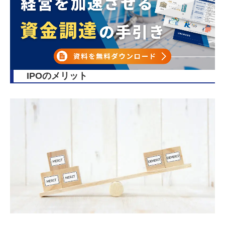
IPOのメリット