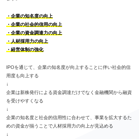
・企業の知名度の向上
・企業の社会的信用の向上
・企業の資金調達力の向上
・人材採用力の向上
・経営体制の強化
IPOを通じて、企業の知名度が向上することに伴い社会的信
用度も向上する
↓
企業は新株発行による資金調達だけでなく金融機関から融資
を受けやすくなる
↓
企業の知名度と社会的信用性に合わせて、事業を拡大するた
めの資金が揃うことで人材採用力の向上が見込める
↓