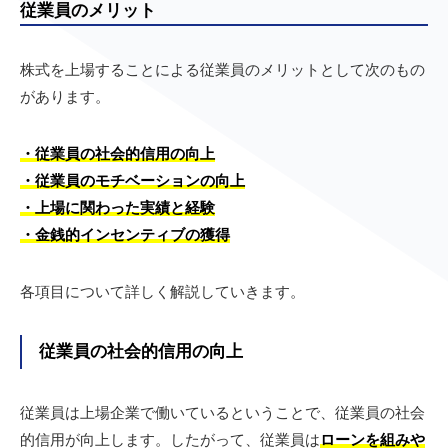
従業員のメリット
株式を上場することによる従業員のメリットとして次のもの
があります。
・
従業員の社会的信用の向上
・従業員のモチベーションの向上
・上場に関わった実績と経験
・金銭的インセンティブの獲得
各項目について詳しく解説していきます。
従業員の社会的信用の向上
従業員は上場企業で働いているということで、従業員の社会
的信用が向上します。したがって、従業員は
ローンを組みや