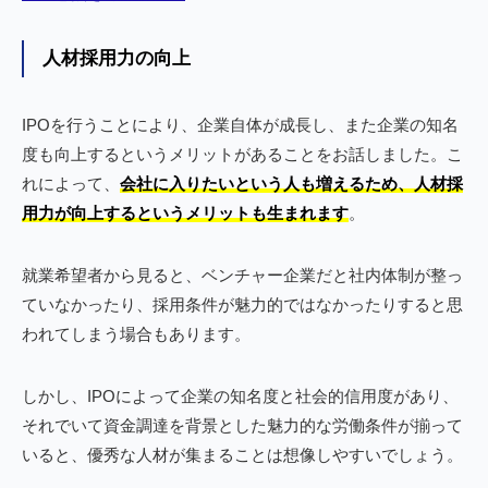
人材採用力の向上
IPOを行うことにより、企業自体が成長し、また企業の知名
度も向上するというメリットがあることをお話しました。こ
れによって、
会社に入りたいという人も増えるため、人材採
用力が向上するというメリットも生まれます
。
就業希望者から見ると、ベンチャー企業だと社内体制が整っ
ていなかったり、採用条件が魅力的ではなかったりすると思
われてしまう場合もあります。
しかし、IPOによって企業の知名度と社会的信用度があり、
それでいて資金調達を背景とした魅力的な労働条件が揃って
いると、優秀な人材が集まることは想像しやすいでしょう。