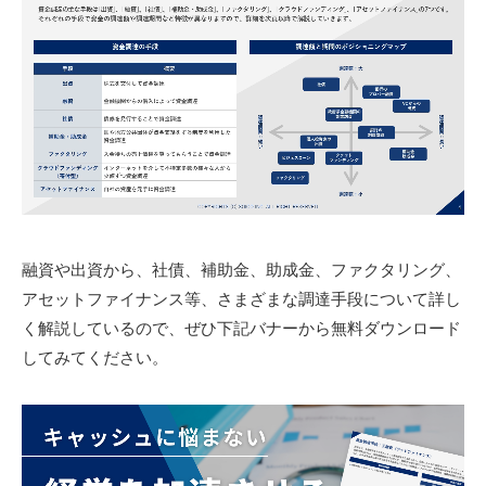
融資や出資から、社債、補助金、助成金、ファクタリング、
アセットファイナンス等、さまざまな調達手段について詳し
く解説しているので、ぜひ下記バナーから無料ダウンロード
してみてください。