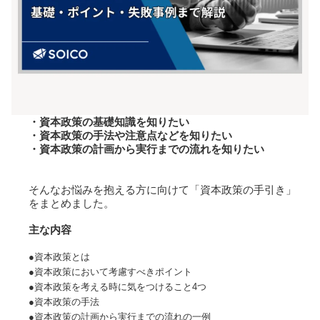
・資本政策の基礎知識を知りたい
・資本政策の手法や注意点などを知りたい
・資本政策の計画から実行までの流れを知りたい
そんなお悩みを抱える方に向けて「資本政策の手引き」
をまとめました。
主な内容
●資本政策とは
●資本政策において考慮すべきポイント
●資本政策を考える時に気をつけること4つ
●資本政策の手法
●資本政策の計画から実行までの流れの一例