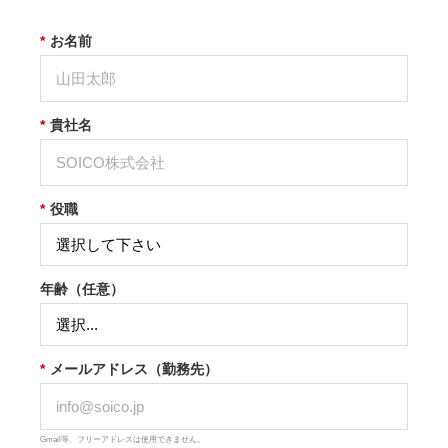
*
お名前
*
貴社名
*
役職
年齢（任意）
*
メールアドレス（勤務先）
Gmail等、フリーアドレスは使用できません。