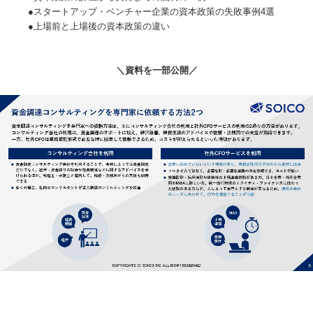
●スタートアップ・ベンチャー企業の資本政策の失敗事例4選
●上場前と上場後の資本政策の違い
＼資料を一部公開／