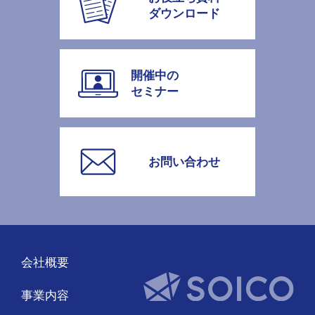
ダウンロード
開催中の
セミナー
お問い合わせ
会社概要
事業内容