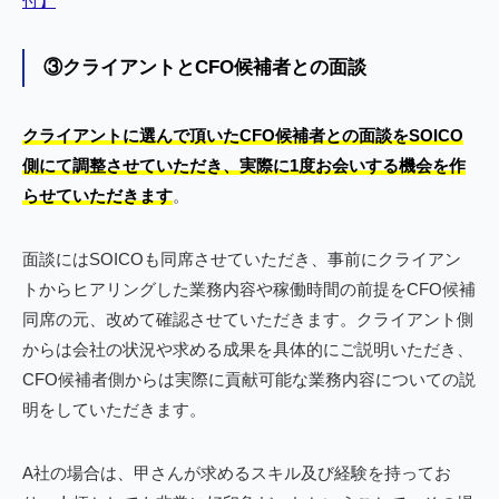
付】
③クライアントとCFO候補者との面談
クライアントに選んで頂いたCFO候補者との面談をSOICO
側にて調整させていただき、実際に1度お会いする機会を作
らせていただきます
。
面談にはSOICOも同席させていただき、事前にクライアン
トからヒアリングした業務内容や稼働時間の前提をCFO候補
同席の元、改めて確認させていただきます。クライアント側
からは会社の状況や求める成果を具体的にご説明いただき、
CFO候補者側からは実際に貢献可能な業務内容についての説
明をしていただきます。
A社の場合は、甲さんが求めるスキル及び経験を持ってお