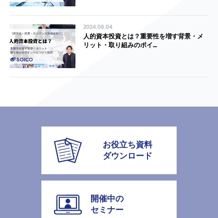
2024.06.04
人的資本投資とは？重要性を増す背景・メ
リット・取り組みのポイ…
お役立ち資料
ダウンロード
開催中の
セミナー