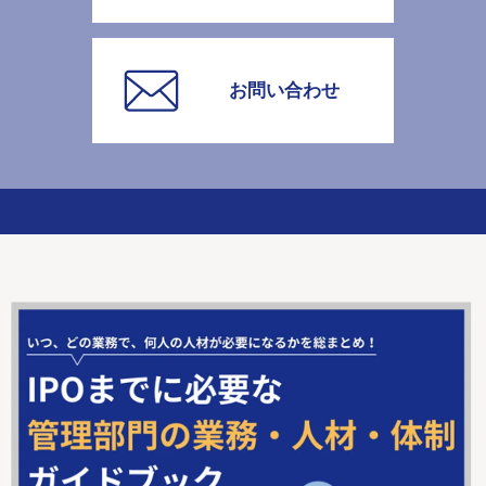
お問い合わせ
会社概要
事業内容
採用
イベント
ニュース
資料請求
コラム
お役立ち資料