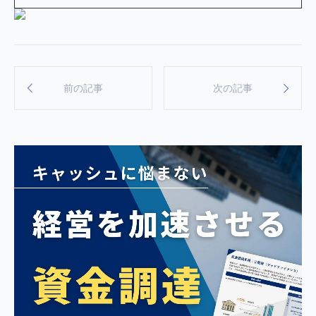
前の記事
次の記事