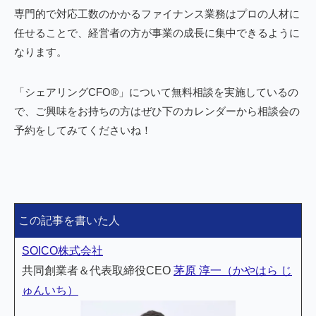
専門的で対応工数のかかるファイナンス業務はプロの人材に
任せることで、経営者の方が事業の成長に集中できるように
なります。
「シェアリングCFO®︎」について無料相談を実施しているの
で、ご興味をお持ちの方はぜひ下のカレンダーから相談会の
予約をしてみてくださいね！
この記事を書いた人
SOICO株式会社
共同創業者＆代表取締役CEO
茅原 淳一（かやはら じ
ゅんいち）