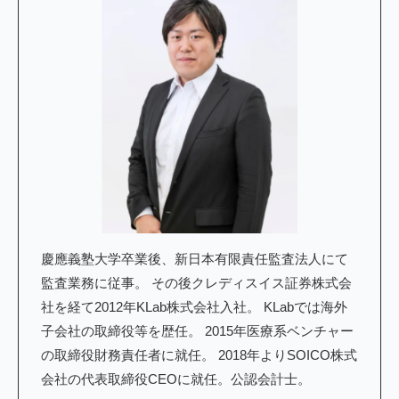
慶應義塾大学卒業後、新日本有限責任監査法人にて
監査業務に従事。 その後クレディスイス証券株式会
社を経て2012年KLab株式会社入社。 KLabでは海外
子会社の取締役等を歴任。 2015年医療系ベンチャー
の取締役財務責任者に就任。 2018年よりSOICO株式
会社の代表取締役CEOに就任。公認会計士。