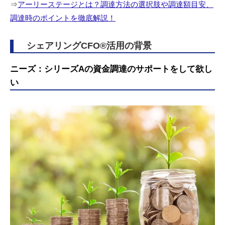
⇒
アーリーステージとは？調達方法の選択肢や調達額目安、
調達時のポイントを徹底解説！
シェアリングCFO®︎活用の背景
ニーズ：シリーズAの資金調達のサポートをして欲し
い