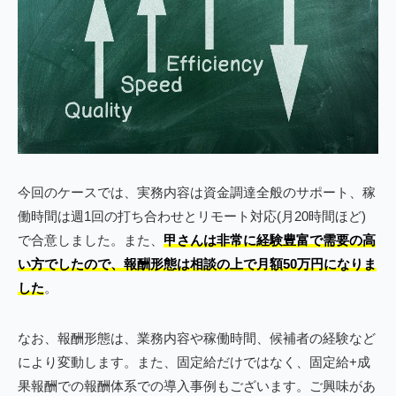
今回のケースでは、実務内容は資金調達全般のサポート、稼
働時間は週1回の打ち合わせとリモート対応(月20時間ほど)
で合意しました。また、
甲さんは非常に経験豊富で需要の高
い方でしたので、報酬形態は相談の上で月額50万円になりま
した
。
なお、報酬形態は、業務内容や稼働時間、候補者の経験など
により変動します。また、固定給だけではなく、固定給+成
果報酬での報酬体系での導入事例もございます。ご興味があ