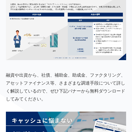
融資や出資から、社債、補助金、助成金、ファクタリング、
アセットファイナンス等、さまざまな調達手段について詳し
く解説しているので、ぜひ下記バナーから無料ダウンロード
してみてください。