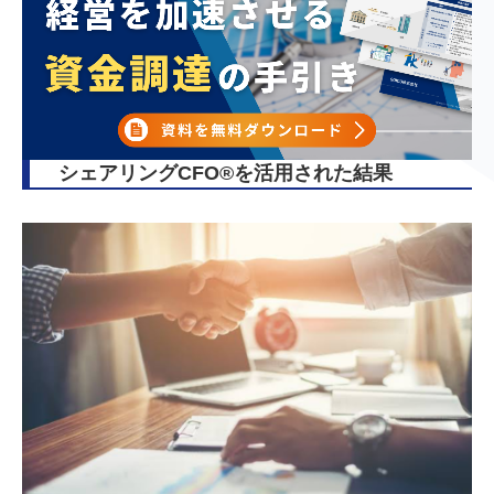
シェアリングCFO®︎を活用された結果