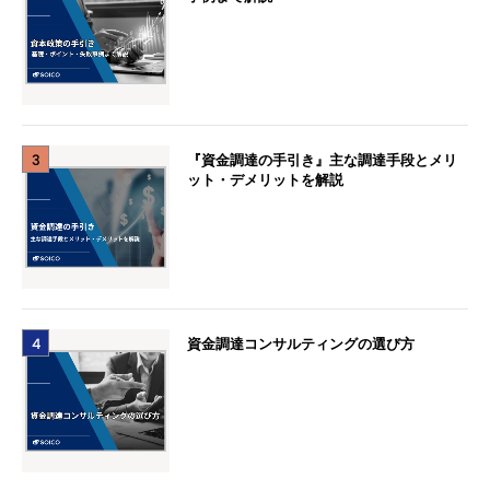
3
『資金調達の手引き』主な調達手段とメリ
ット・デメリットを解説
4
資金調達コンサルティングの選び方