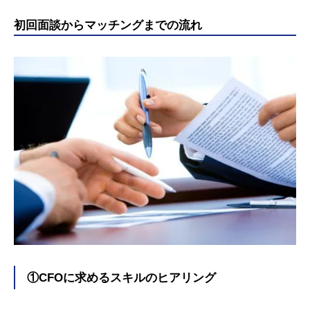
初回面談からマッチングまでの流れ
①CFOに求めるスキルのヒアリング