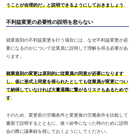
うことが合理的だ」と説明できるようにしておきましょう
。
不利益変更の必要性の説明を怠らない
就業規則の不利益変更を行う場合には、なぜ不利益変更が必
要になるのかについて従業員に説明して理解を得る必要があ
ります。
就業規則の変更は原則的に従業員の同意が必要になります
し、仮に形式上同意を得られたとしても従業員が変更につい
て納得していなければ大量退職に繋がるリスクもあるためで
す
。
そのため、変更前の労働条件と変更後の労働条件を比較して
書面で説明するとともに、後々紛争になった時のために説明
会の際に議事録を残しておくようにしてください。