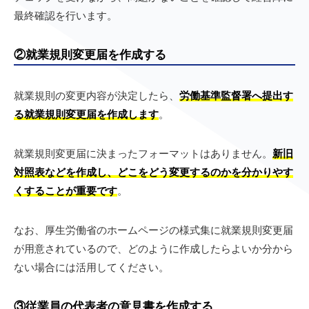
最終確認を行います。
②就業規則変更届を作成する
就業規則の変更内容が決定したら、
労働基準監督署へ提出す
る就業規則変更届を作成します
。
就業規則変更届に決まったフォーマットはありません。
新旧
対照表などを作成し、どこをどう変更するのかを分かりやす
くすることが重要です
。
なお、厚生労働省のホームページの様式集に就業規則変更届
が用意されているので、どのように作成したらよいか分から
ない場合には活用してください。
③従業員の代表者の意見書を作成する