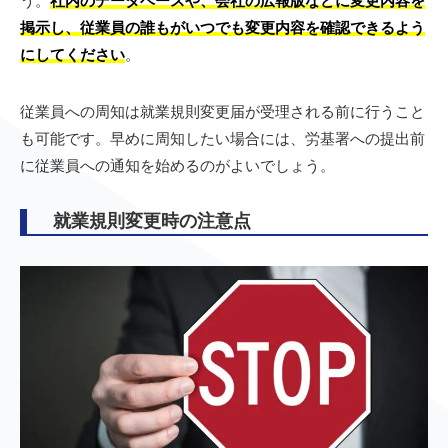
う。
社内のデータベースや、会社の広報版などに変更内容を
掲示し、従業員の誰もがいつでも変更内容を確認できるよう
にしてください
。
従業員への周知は就業規則変更届が受理される前に行うこと
も可能です。早めに周知したい場合には、労基署への提出前
に従業員への通知を始めるのがよいでしょう。
就業規則変更時の注意点