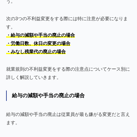
う。
次の3つの不利益変更をする際には特に注意が必要になりま
す。
・給与の減額や手当の廃止の場合
・労働日数、休日の変更の場合
・みなし残業代の廃止の場合
就業規則の不利益変更をする際の注意点についてケース別に
詳しく解説していきます。
給与の減額や手当の廃止の場合
給与の減額や手当の廃止は従業員が最も嫌がる変更だと言え
ます。