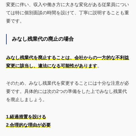
変更に伴い、収入や働き方に大きな変化がある従業員につい
ては特に個別面談の時間を設けて、丁寧に説明することも重
要です。
みなし残業代の廃止の場合
みなし残業代を廃止することは、会社からの一方的な不利益
変更に該当し、違法になる可能性があります
。
そのため、みなし残業代を変更することには十分な注意が必
要です。具体的には次の2つの準備をした上でみなし残業代
を廃止しましょう。
1.経過措置を設ける
2.合理的な理由が必要