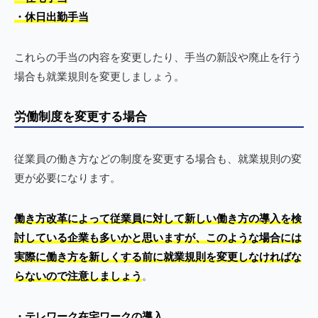
・休日出勤手当
これらの手当の内容を変更したり、手当の新設や廃止を行う
場合も就業規則を変更しましょう。
労働制度を変更する場合
従業員の働き方などの制度を変更する場合も、就業規則の変
更が必要になります。
働き方改革によって従業員に対して新しい働き方の導入を検
討している企業も多いかと思いますが、このような場合には
実際に働き方を新しくする前に就業規則を変更しなければな
らないので注意しましょう
。
・テレワーク在宅ワークの導入