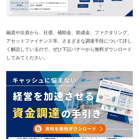
融資や出資から、社債、補助金、助成金、ファクタリング、
アセットファイナンス等、さまざまな調達手段について詳し
く解説しているので、ぜひ下記バナーから無料ダウンロード
してみてください。