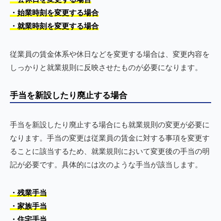
・始業時刻を変更する場合
・就業時刻を変更する場合
従業員の賃金体系や休日などを変更する場合は、変更内容を
しっかりと就業規則に反映させたものが必要になります。
手当を新設したり廃止する場合
手当を新設したり廃止する場合にも就業規則の変更が必要に
なります。手当の変更は従業員の賃金に対する事項を変更す
ることに該当するため、就業規則において変更後の手当の明
記が必要です。具体的には次のような手当が該当します。
・残業手当
・家族手当
・住宅手当