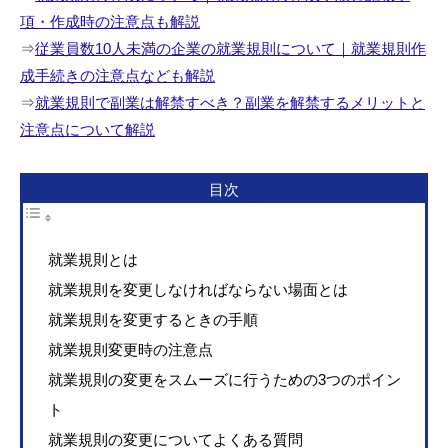
項・作成時の注意点も解説
⇒
従業員数10人未満の企業の就業規則について｜就業規則作
成手続きの注意点なども解説
⇒
就業規則で副業は解禁すべき？副業を解禁するメリットと
注意点について解説
目次
就業規則とは
就業規則を変更しなければならない場面とは
就業規則を変更するときの手順
就業規則変更時の注意点
就業規則の変更をスムーズに行うための3つのポイン
ト
就業規則の変更についてよくある質問