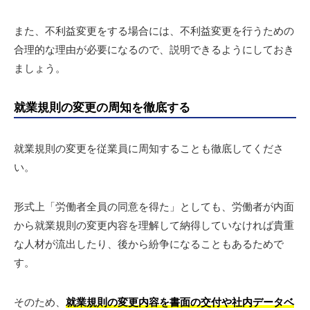
また、不利益変更をする場合には、不利益変更を行うための
合理的な理由が必要になるので、説明できるようにしておき
ましょう。
就業規則の変更の周知を徹底する
就業規則の変更を従業員に周知することも徹底してくださ
い。
形式上「労働者全員の同意を得た」としても、労働者が内面
から就業規則の変更内容を理解して納得していなければ貴重
な人材が流出したり、後から紛争になることもあるためで
す。
そのため、
就業規則の変更内容を書面の交付や社内データベ