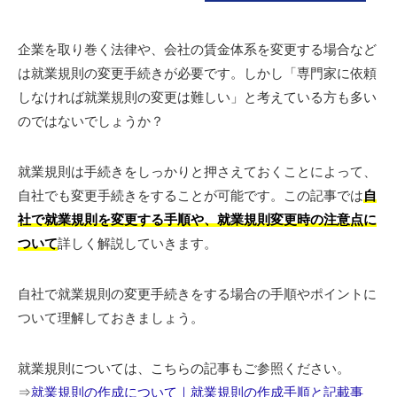
企業を取り巻く法律や、会社の賃金体系を変更する場合など
は就業規則の変更手続きが必要です。しかし「専門家に依頼
しなければ就業規則の変更は難しい」と考えている方も多い
のではないでしょうか？
就業規則は手続きをしっかりと押さえておくことによって、
自社でも変更手続きをすることが可能です。この記事では
自
社で就業規則を変更する手順や、就業規則変更時の注意点に
ついて
詳しく解説していきます。
自社で就業規則の変更手続きをする場合の手順やポイントに
ついて理解しておきましょう。
就業規則については、こちらの記事もご参照ください。
⇒
就業規則の作成について｜就業規則の作成手順と記載事