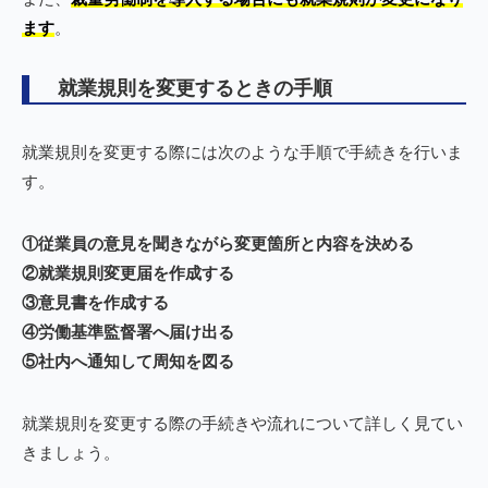
ます
。
就業規則を変更するときの手順
就業規則を変更する際には次のような手順で手続きを行いま
す。
①従業員の意見を聞きながら変更箇所と内容を決める
②就業規則変更届を作成する
③意見書を作成する
④労働基準監督署へ届け出る
⑤社内へ通知して周知を図る
就業規則を変更する際の手続きや流れについて詳しく見てい
きましょう。