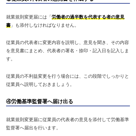
就業規則変更届には「
労働者の過半数を代表する者の意見
書
」も添付しなければなりません。
従業員の代表者に変更内容を説明し、意見を聞き、その内容
を意見書にまとめ、代表者の署名・捺印・記入日を記入しま
す。
従業員の不利益変更を行う場合には、この段階でしっかりと
従業員へ説明しておきましょう。
④労働基準監督署へ届け出る
就業規則変更届に従業員の代表者の意見を添付して労働基準
監督署へ届出を行います。