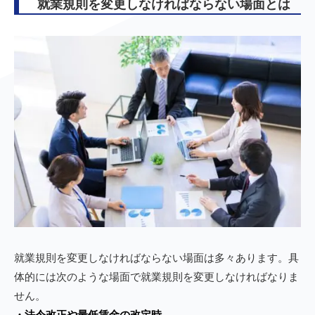
就業規則を変更しなければならない場面とは
就業規則を変更しなければならない場面は多々あります。具
体的には次のような場面で就業規則を変更しなければなりま
せん。
・法令改正や最低賃金の改定時