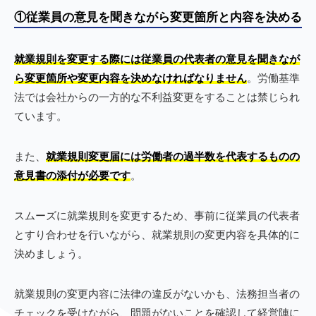
①従業員の意見を聞きながら変更箇所と内容を決める
就業規則を変更する際には従業員の代表者の意見を聞きなが
ら変更箇所や変更内容を決めなければなりません
。労働基準
法では会社からの一方的な不利益変更をすることは禁じられ
ています。
また、
就業規則変更届には労働者の過半数を代表するものの
意見書の添付が必要です
。
スムーズに就業規則を変更するため、事前に従業員の代表者
とすり合わせを行いながら、就業規則の変更内容を具体的に
決めましょう。
就業規則の変更内容に法律の違反がないかも、法務担当者の
チェックを受けながら、問題がないことを確認して経営陣に