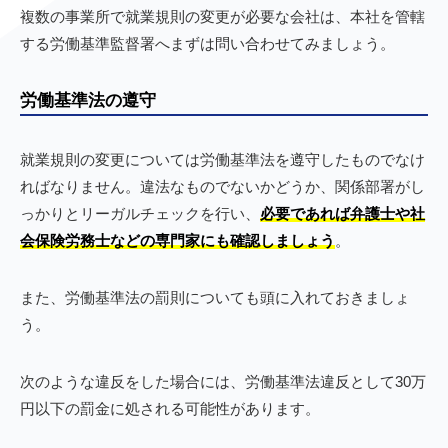
複数の事業所で就業規則の変更が必要な会社は、本社を管轄
する労働基準監督署へまずは問い合わせてみましょう。
労働基準法の遵守
就業規則の変更については労働基準法を遵守したものでなけ
ればなりません。違法なものでないかどうか、関係部署がし
っかりとリーガルチェックを行い、
必要であれば弁護士や社
会保険労務士などの専門家にも確認しましょう
。
また、労働基準法の罰則についても頭に入れておきましょ
う。
次のような違反をした場合には、労働基準法違反として30万
円以下の罰金に処される可能性があります。