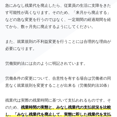
急にみなし残業代を廃止したら、従業員の生活に支障をきた
す可能性が高くなります。そのため、「来月から廃止する」
などの急な変更を行うのではなく、一定期間の経過期間を経
てから、数ヶ月先に廃止するようにしてください。
また、就業規則の不利益変更を行うことには合理的な理由が
必要になります。
労働契約法には次のように明記されています。
労働条件の変更について、合意性を有する場合は労働者の同
意なく就業規則を変更することが出来る（労働契約法10条）
残業代は実際の残業時間に基づいて支払われるものです。そ
のため、
残業時間の実態と、みなし残業代の支払状況を比較
し、「みなし残業代を廃止して、実態に即した残業代を支払