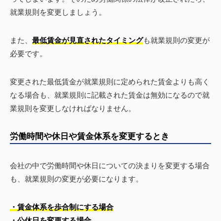
就業規則を変更しましょう。
また、
最低賃金が見直されたタイミング
も就業規則の変更が
必要です。
変更された最低賃金が就業規則に定められた賃金よりも高く
なる場合も、就業規則に記載された賃金は無効になるので就
業規則を変更しなければなりません。
労働時間や休日や賃金体系を変更するとき
会社の中で労働時間や休日についての決まりを変更する場合
も、就業規則の変更が必要になります。
・賃金体系を歩合制にする場合
・公休日を変更する場合