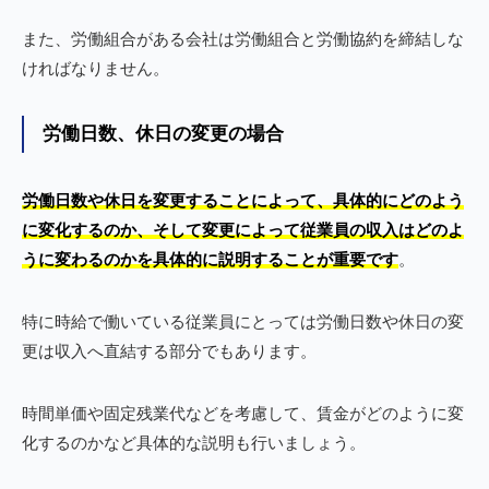
また、労働組合がある会社は労働組合と労働協約を締結しな
ければなりません。
労働日数、休日の変更の場合
労働日数や休日を変更することによって、具体的にどのよう
に変化するのか、そして変更によって従業員の収入はどのよ
うに変わるのかを具体的に説明することが重要です
。
特に時給で働いている従業員にとっては労働日数や休日の変
更は収入へ直結する部分でもあります。
時間単価や固定残業代などを考慮して、賃金がどのように変
化するのかなど具体的な説明も行いましょう。