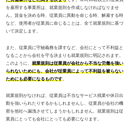
を雇用する事業所は、就業規則を作成しなければなりませ
ん。賃金を決める時、従業員に異動を命じる時、解雇する時
など、使用者が従業員に命じることは、全て就業規則に基づ
いて決定します。
また、従業員に守秘義務を課すなど、会社にとって不利益と
なることから会社を守る決まりも就業規則に明記されます。
このように、
就業規則は従業員が会社から不当な労働を強い
られないためにも、会社が従業員によって不利益を被らない
ためにも必要になるものです
。
就業規則がなければ、従業員は不当なサービス残業や休日出
勤を強いられたりするかもしれませんし、従業員が会社の機
密を他社へ漏洩させてしまうかもしれません。就業規則は従
業員にとっても会社にとっても必要になります。