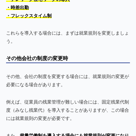
・時差出勤
・フレックスタイム制
これらを導入する場合には、まずは就業規則を変更しましょ
う。
その他会社の制度の変更時
その他、会社の制度を変更する場合には、就業規則の変更が
必要になる場合があります。
例えば、従業員の残業管理が難しい場合には、固定残業代制
度（みなし残業代）を導入することがありますが、この場合
には就業規則の変更が必要です。
また、
裁量労働制を導入する場合にも就業規則が変更になり