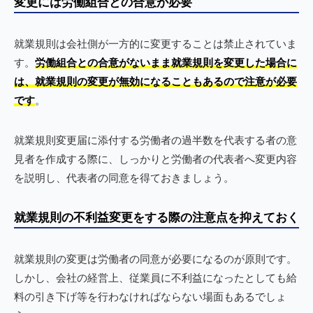
変更には労働組合との合意が必要
就業規則は会社側が一方的に変更することは禁止されていま
す。
労働組合との合意がないまま就業規則を変更した場合に
は、就業規則の変更が無効になることもあるので注意が必要
です
。
就業規則変更届に添付する労働者の過半数を代表する者の意
見者を作成する際に、しっかりと労働者の代表者へ変更内容
を説明し、代表者の同意を得ておきましょう。
就業規則の不利益変更をする際の注意点を抑えておく
就業規則の変更は労働者の同意が必要になるのが原則です。
しかし、会社の経営上、従業員に不利益になったとしても給
料の引き下げ等を行わなければならない場面もあるでしょ