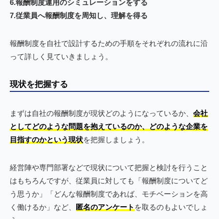
6.報酬制度運用のシミュレーションをする
7.従業員へ報酬制度を周知し、理解を得る
報酬制度を自社で設計するための手順をそれぞれの流れに沿
って詳しく見ていきましょう。
現状を把握する
まずは自社の報酬制度が現状どのようになっているか、
会社
としてどのような問題を抱えているのか、どのような企業を
目指すのかという現状
を把握しましょう。
経営陣や専門部署などで現状について把握と検討を行うこと
はもちろんですが、従業員に対しても「報酬制度についてど
う思うか」「どんな報酬制度であれば、モチベーションを高
く働けるか」など、
匿名のアンケート
を取るのもよいでしょ