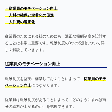
・従業員のモチベーション向上
・人材の確保と定着化の促進
・人件費の適正化
従業員のためにも会社のためにも、適正な報酬制度を設計す
ることは非常に重要です。報酬制度の3つの役割について詳
しく解説していきます。
従業員のモチベーション向上
報酬制度を堅実に構築しておくことによって、
従業員のモチ
ベーション向上
につながります。
従業員は報酬制度があることによって「どのようにすれば自
分の給料が上がるのか」を把握できます。