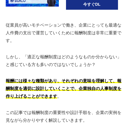
今すぐDL
従業員が高いモチベーションで働き、企業にとっても最適な
人件費の支出で運営していくために報酬制度は非常に重要で
す。
しかし、「適正な報酬制度はどのようなものか分からない」
と感じている方も多いのではないでしょうか？
報酬には様々な種類があり、それぞれの意味を理解して、報
酬制度を適切に設計していくことで、企業独自の人事制度を
作り上げることができます
。
この記事では報酬制度の重要性や設計手順を、企業の実例を
見ながら分かりやすく解説していきます。