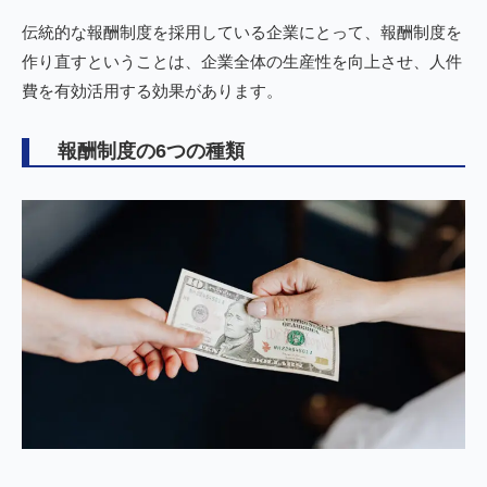
伝統的な報酬制度を採用している企業にとって、報酬制度を
作り直すということは、企業全体の生産性を向上させ、人件
費を有効活用する効果があります。
報酬制度の6つの種類