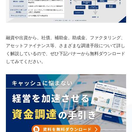
融資や出資から、社債、補助金、助成金、ファクタリング、
アセットファイナンス等、さまざまな調達手段について詳し
く解説しているので、ぜひ下記バナーから無料ダウンロード
してみてください。