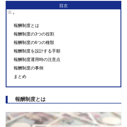
目次
報酬制度とは
報酬制度の3つの役割
報酬制度の6つの種類
報酬制度を設計する手順
報酬制度運用時の注意点
報酬制度の事例
まとめ
報酬制度とは