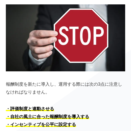
報酬制度を新たに導入し、運用する際には次の3点に注意し
なければなりません。
・評価制度と連動させる
・自社の風土に合った報酬制度を導入する
・インセンティブを公平に設定する