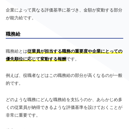
企業によって異なる評価基準に基づき、金額が変動する部分
が能力給です。
職務給
職務給とは
従業員が担当する職務の重要度や企業にとっての
優先順位に応じて変動する報酬
です。
例えば、役職者などはこの職務給の部分が高くなるのが一般
的です。
どのような職務にどんな職務給を支払うのか、あらかじめ多
くの従業員が納得できるような評価基準を設けておくことが
非常に重要です。