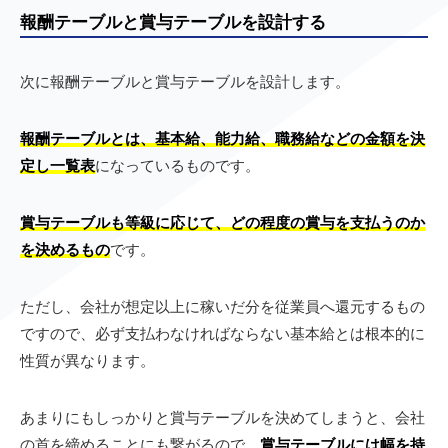
報酬テーブルと賞与テーブルを設計する
次に報酬テーブルと賞与テーブルを設計します。
報酬テーブルとは、基本給、能力給、職務給などの金額を決
定し一覧表
になっているものです。
賞与テーブルも等級に応じて、どの程度の賞与を支払うのか
を決めるもの
です。
ただし、会社が想定以上に稼いだ分を従業員へ還元するもの
ですので、必ず支払わなければならない基本給とは根本的に
性質が異なります。
あまりにもしっかりと賞与テーブルを決めてしまうと、会社
の首を締めることにも繋がるので、
賞与テーブルには幅を持