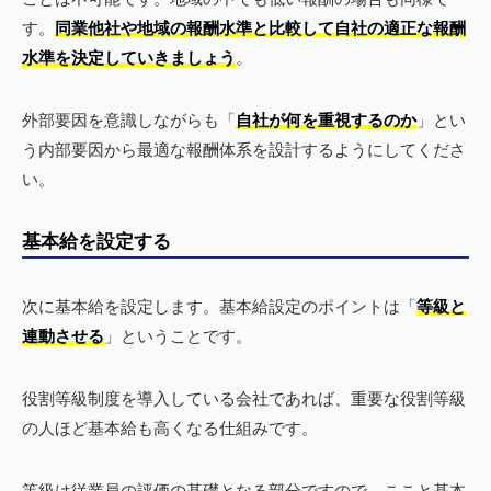
す。
同業他社や地域の報酬水準と比較して自社の適正な報酬
水準を決定していきましょう
。
外部要因を意識しながらも「
自社が何を重視するのか
」とい
う内部要因から最適な報酬体系を設計するようにしてくださ
い。
基本給を設定する
次に基本給を設定します。基本給設定のポイントは「
等級と
連動させる
」ということです。
役割等級制度を導入している会社であれば、重要な役割等級
の人ほど基本給も高くなる仕組みです。
等級は従業員の評価の基礎となる部分ですので、ここと基本