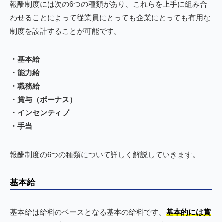
報酬制度には次の6つの種類があり、これらを上手に組み合
わせることによって従業員にとっても企業にとっても有用な
制度を設計することが可能です。
・基本給
・能力給
・職務給
・賞与（ボーナス）
・インセンティブ
・手当
報酬制度の6つの種類について詳しく解説していきます。
基本給
基本給は給料のベースとなる基本の給料です。
基本的には賞