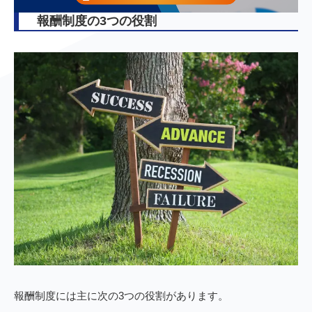
報酬制度の3つの役割
報酬制度には主に次の3つの役割があります。