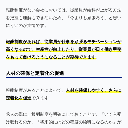
報酬制度がない会社においては、従業員が給料が上がる方法
を把握も理解もできないため、「今よりも頑張ろう」と思い
にくいのが実情です。
報酬制度があれば、従業員が仕事を頑張るモチベーションが
高くなるので、生産性が向上したり、従業員が日々働き甲斐
をもって働けるようになることが期待できます
。
人材の確保と定着化の促進
報酬制度があることによって、
人材を確保しやすく、さらに
定着化を促進
できます。
求人の際に、報酬制度を明確にしておくことで、「いくら受
け取れるのか」「将来的にはどの程度の給料になるのか」が