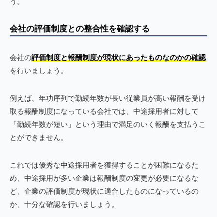
う。
会社の評価制度との整合性を確認する
会社の
評価制度と報酬制度が現状にあったものなのかの確認
を行いましょう。
例えば、年功序列で勤続年数が長い従業員が高い報酬を受け
取る報酬制度になっている会社では、中途採用者に対して
「勤続年数が短い」という理由で満足のいく報酬を支払うこ
とができません。
これでは優秀な中途採用者を獲得することが困難になるた
め、中途採用が多い企業は報酬制度の変更が必要になるな
ど、企業の評価制度が現状に適合したものになっているの
か、十分な確認を行いましょう。