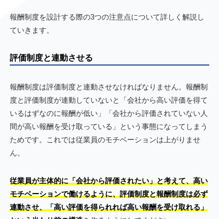
報酬制度を設計する際の3つの注意点について詳しく解説し
ていきます。
評価制度と連動させる
報酬制度は評価制度と連動させなければなりません。報酬制
度と評価制度が連動していないと「会社から高い評価を得て
いるはずなのに報酬が低い」「会社から評価されていない人
間が高い報酬を受け取っている」という事態になってしまう
ためです。これでは従業員のモチベーションは上がりませ
ん。
従業員が主体的に「会社から評価されたい」と考えて、高い
モチベーションで働けるように、評価制度と報酬制度は必ず
連動させ、「高い評価を得られれば高い報酬を受け取れる」