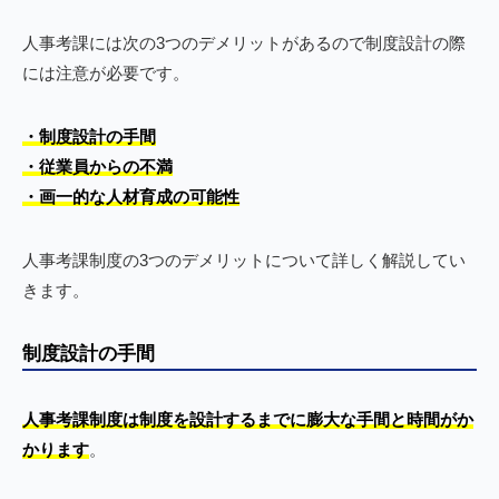
人事考課には次の3つのデメリットがあるので制度設計の際
には注意が必要です。
・制度設計の手間
・従業員からの不満
・画一的な人材育成の可能性
人事考課制度の3つのデメリットについて詳しく解説してい
きます。
制度設計の手間
人事考課制度は制度を設計するまでに膨大な手間と時間がか
かります
。