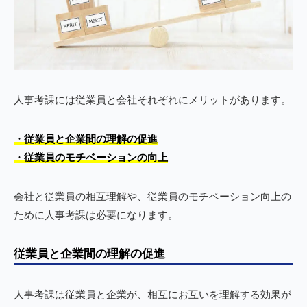
人事考課には従業員と会社それぞれにメリットがあります。
・従業員と企業間の理解の促進
・従業員のモチベーションの向上
会社と従業員の相互理解や、従業員のモチベーション向上の
ために人事考課は必要になります。
従業員と企業間の理解の促進
人事考課は従業員と企業が、相互にお互いを理解する効果が