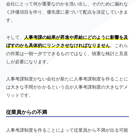
会社にとって何が重要なのかを洗い出し、そのために漏れな
く評価項目を作り、優先度に基づいて配点を決定していきま
す。
そして、
人事考課の結果が昇進や昇給にどのように影響を及
ぼすのかも具体的にリンクさせなければなりません
。これら
の作業は一朝一夕でできるものではなく、慎重な検討と見直
しが必要になります。
人事考課制度がない会社が新たに人事考課制度を作ることに
は大きな手間がかかるという点が人事考課制度の大きなデメ
リットです。
従業員からの不満
人事考課制度を作ることによって従業員から不満が出る可能