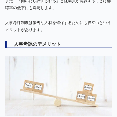
また、「働いたら評価される」と従業員が認識することは離
職率の低下にも寄与します。
人事考課制度は優秀な人材を確保するためにも役立つという
メリットがあります。
人事考課のデメリット