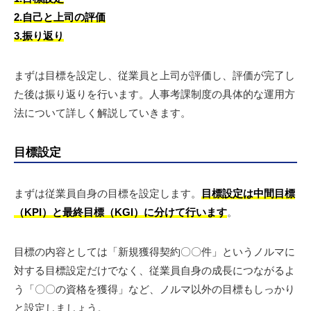
2.自己と上司の評価
3.振り返り
まずは目標を設定し、従業員と上司が評価し、評価が完了し
た後は振り返りを行います。人事考課制度の具体的な運用方
法について詳しく解説していきます。
目標設定
まずは従業員自身の目標を設定します。
目標設定は中間目標
（KPI）と最終目標（KGI）に分けて行います
。
目標の内容としては「新規獲得契約〇〇件」というノルマに
対する目標設定だけでなく、従業員自身の成長につながるよ
う「〇〇の資格を獲得」など、ノルマ以外の目標もしっかり
と設定しましょう。