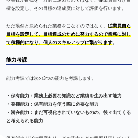
標を設定し、その目標の達成度に対して評価を行います。
ただ漠然と決められた業務をこなすのではなく、
従業員自ら
目標を設定して、目標達成のために努力するので業務に対し
て積極的になり、個人のスキルアップに繋がります
。
能力考課
能力考課では次の3つの能力を考課します。
・保有能力：業務上必要な知識など業績を生み出す能力
・発揮能力：保有能力を使う際に必要な能力
・潜在能力：まだ可視化されていないものの、後々出てくる
と考えられる能力