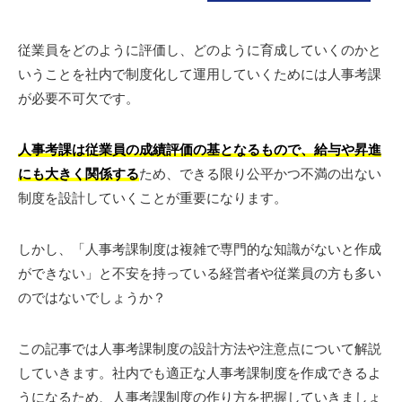
従業員をどのように評価し、どのように育成していくのかと
いうことを社内で制度化して運用していくためには人事考課
が必要不可欠です。
人事考課は従業員の成績評価の基となるもので、給与や昇進
にも大きく関係する
ため、できる限り公平かつ不満の出ない
制度を設計していくことが重要になります。
しかし、「人事考課制度は複雑で専門的な知識がないと作成
ができない」と不安を持っている経営者や従業員の方も多い
のではないでしょうか？
この記事では人事考課制度の設計方法や注意点について解説
していきます。社内でも適正な人事考課制度を作成できるよ
うになるため、人事考課制度の作り方を把握していきましょ