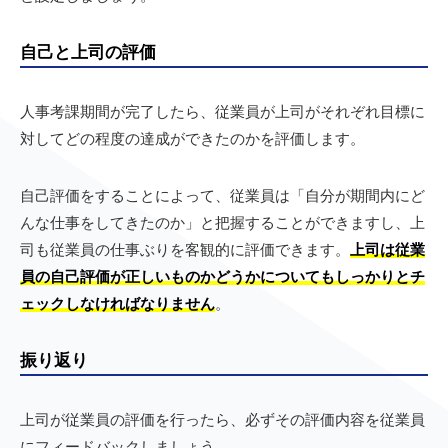
自己と上司の評価
人事考課期間が完了したら、従業員が上司がそれぞれ目標に
対してどの程度の達成ができたのかを評価します。
自己評価をすることによって、従業員は「自分が期間内にど
んな仕事をしてきたのか」と把握することができますし、上
司も従業員の仕事ぶりを客観的に評価できます。
上司は従業
員の自己評価が正しいものかどうかについてもしっかりとチ
ェックしなければなりません
。
振り返り
上司が従業員の評価を行ったら、必ずその評価内容を従業員
にフィードバックしましょう。