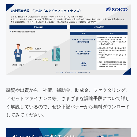
融資や出資から、社債、補助金、助成金、ファクタリング、
アセットファイナンス等、さまざまな調達手段について詳し
く解説しているので、ぜひ下記バナーから無料ダウンロード
してみてください。