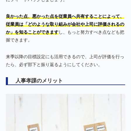
良かった点、悪かった点を従業員へ共有することによって、
従業員は「どのような取り組みが会社や上司に評価されるの
か」を知ることができます
し、もっと努力すべき点なども把
握できます。
来季以降の目標設定にも活用できるので、上司が評価を行っ
たら、必ず部下と振り返るようにしてください。
人事孝課のメリット