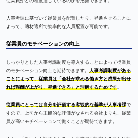
従業員がどの程度達しているのかを把握できます。
人事考課に基づいて従業員を配置したり、昇進させることに
よって、適材適所で効率的な人員配置が可能です。
従業員のモチベーションの向上
しっかりとした人事考課制度を導入することによって従業員
のモチベーション向上も期待できます。
人事考課制度がある
ことによって、従業員は「会社が求める働き方と成果が出せ
れば報酬が上がり、昇進できる」と理解するためです
。
従業員にとっては自分を評価する客観的な基準が人事考課
で
すので、上司から主観的な評価がなされる会社よりも、従業
員が高いモチベーションで働くことが期待できます。