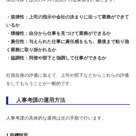
・規律性：上司の指示や会社の決まりに沿って業務ができて
いるか
・積極性：自分から仕事を見つけて業務ができるか
・責任性：与えられた仕事に責任感をもち、最後まで粘り強
く業務に取り掛かれるか
・協調性：同僚や部下と強調して仕事ができるか
社員自身の評価に加えて、上司や部下などからこれらの評価
をしてもらうことが一般的です。
人事考課の運用方法
人事考課の具体的な運用は次の手順で行います。
1.目標設定