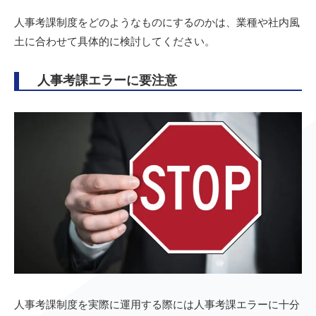
人事考課制度をどのようなものにするのかは、業種や社内風
土に合わせて具体的に検討してください。
人事考課エラーに要注意
人事考課制度を実際に運用する際には人事考課エラーに十分