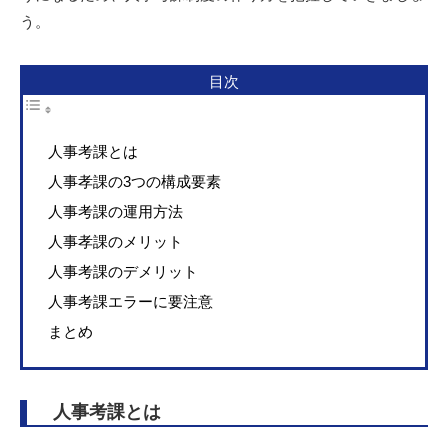
う。
目次
人事考課とは
人事孝課の3つの構成要素
人事考課の運用方法
人事孝課のメリット
人事考課のデメリット
人事考課エラーに要注意
まとめ
人事考課とは