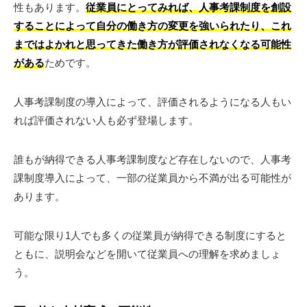
性もあります。
従業員にとってみれば、人事考課制度を創設
することによって自分の働き方の変更を強いられたり、これ
まではよかれと思ってきた働き方が評価されなくなる可能性
がある
ためです。
人事考課制度の導入によって、評価されるようになる人もい
れば評価されない人も必ず登場します。
誰もが納得できる人事考課制度など存在しないので、人事考
課制度導入によって、一部の従業員から不満が出る可能性が
あります。
可能な限り1人でも多くの従業員が納得できる制度にすると
ともに、説明会などを開いて従業員への理解を求めましょ
う。