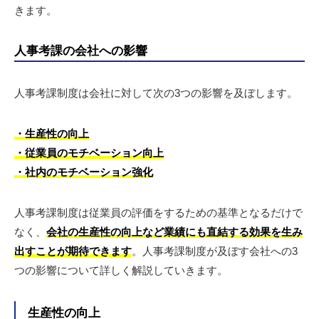
きます。
人事考課の会社への影響
人事考課制度は会社に対して次の3つの影響を及ぼします。
・生産性の向上
・従業員のモチベーション向上
・社内のモチベーション強化
人事考課制度は従業員の評価をするための基準となるだけで
なく、
会社の生産性の向上など業績にも直結する効果を生み
出すことが期待できます
。人事考課制度が及ぼす会社への3
つの影響について詳しく解説していきます。
生産性の向上