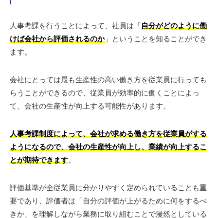
人事考課を行うことによって、社員は「
自分がどのように働
けば会社から評価されるのか
」ということを知ることができ
ます。
会社にとっては最も生産性の高い働き方を従業員に行っても
らうことができるので、従業員が効率的に働くことによっ
て、会社の生産性が向上する可能性があります。
人事考課制度によって、会社が求める働き方を従業員がする
ようになるので、会社の生産性が向上し、業績が向上するこ
とが期待できます
。
評価基準が全従業員に分かりやすく定められていることも重
要であり、評価者は「自分の評価が上がるために何をするべ
きか」を理解しながら業務に取り組むことで漫然としている