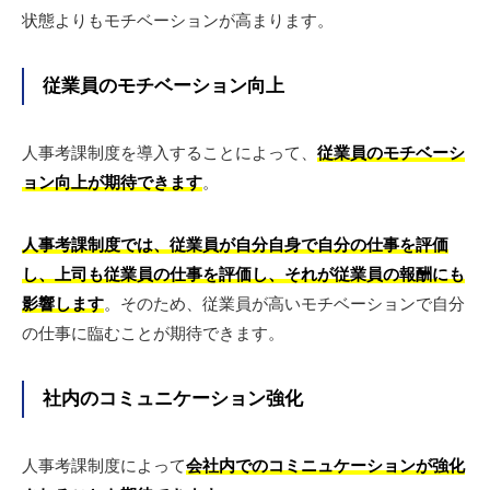
状態よりもモチベーションが高まります。
従業員のモチベーション向上
人事考課制度を導入することによって、
従業員のモチベーシ
ョン向上が期待できます
。
人事考課制度では、従業員が自分自身で自分の仕事を評価
し、上司も従業員の仕事を評価し、それが従業員の報酬にも
影響します
。そのため、従業員が高いモチベーションで自分
の仕事に臨むことが期待できます。
社内のコミュニケーション強化
人事考課制度によって
会社内でのコミニュケーションが強化