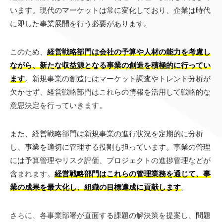
います。現代のマーケットは常に変化しており、企業は時代
に即した事業展開を行う必要があります。
このため、
経営戦略部門は会社の予算や人材の能力を考慮し
ながら、新たな収益源となる事業の創造を積極的に行ってい
ます
。新規事業の創造にはマーケット調査やトレンド分析が
欠かせず、経営戦略部門はこれらの情報を活用して戦略的な
意思決定を行っていきます。
また、経営戦略部門は新規事業の進行状況を定期的に分析
し、事業を適切に管理する役割も担っています。事業の管理
には予算管理やリスク評価、プロジェクトの進捗管理などが
含まれます。
経営戦略部門はこれらの管理業務を通じて、事
業の成果を最大化し、組織の目標達成に貢献します
。
さらに、各事業部署が直面する課題の解決策を提案し、問題