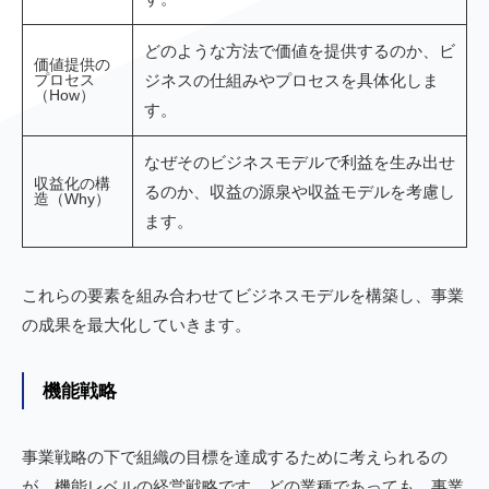
どのような方法で価値を提供するのか、ビ
価値提供の
プロセス
ジネスの仕組みやプロセスを具体化しま
（How）
す。
なぜそのビジネスモデルで利益を生み出せ
収益化の構
るのか、収益の源泉や収益モデルを考慮し
造（Why）
ます。
これらの要素を組み合わせてビジネスモデルを構築し、事業
の成果を最大化していきます。
機能戦略
事業戦略の下で組織の目標を達成するために考えられるの
が、機能レベルの経営戦略です。どの業種であっても、事業