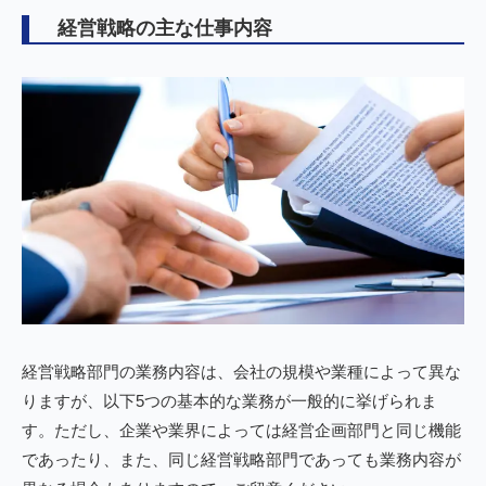
経営戦略の主な仕事内容
経営戦略部門の業務内容は、会社の規模や業種によって異な
りますが、以下5つの基本的な業務が一般的に挙げられま
す。ただし、企業や業界によっては経営企画部門と同じ機能
であったり、また、同じ経営戦略部門であっても業務内容が