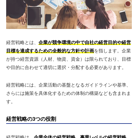
経営戦略とは、
企業が競争環境の中で自社の経営目的や経営
目標を達成するための全般的な方針や計画
を指します。企業
が持つ経営資源（人材、物資、資金）は限られており、目標
や目的に合わせて適切に選択・分配する必要があります。
経営戦略には、企業活動の基盤となるガイドラインや基準、
さらには施策を具体化するための体制の構築なども含まれま
す。
経営戦略の3つの役割
経営戦略は、
企業全体の経営戦略、事業レベルの経営戦略、