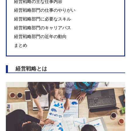
経営戦略の主な仕事内容
経営戦略部門の仕事のやりがい
経営戦略部門に必要なスキル
経営戦略部門のキャリアパス
経営戦略部門の近年の動向
まとめ
経営戦略とは