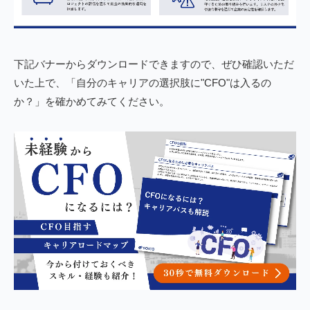
下記バナーからダウンロードできますので、ぜひ確認いただ
いた上で、「自分のキャリアの選択肢に"CFO"は入るの
か？」を確かめてみてください。