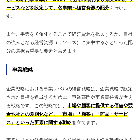
ービスなどを設定して、各事業へ経営資源の配分
を行いま
す。
また、事業を多角化することで経営資源を拡大するか、自社
の強みとなる経営資源（リソース）に集中するかといった配
分の選択も重要な要素と言えます。
事業戦略
企業戦略における事業レベルの経営戦略は、企業戦略で設定
された目標を達成するために、事業部門や事業責任者が考え
る戦略です。この戦略では、
市場や顧客に提供する価値や競
合他社との差別化など、「市場」「顧客」「商品・サービ
ス」といった要素に関する戦略
を立てます。