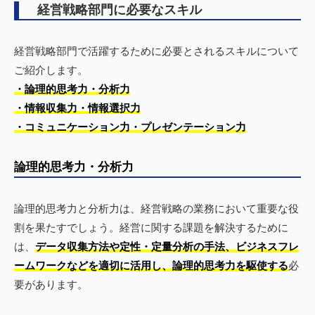
経営戦略部門に必要なスキル
経営戦略部門で活躍するために必要とされるスキルについて
ご紹介します。
・論理的思考力・分析力
・情報収集力・情報選択力
・コミュニケーション力・プレゼンテーション力
論理的思考力・分析力
論理的思考力と分析力は、経営戦略の業務において重要な役
割を果たすでしょう。経営に関する課題を解決するために
は、
データ収集方法や定性・定量分析の手法、ビジネスフレ
ームワークなどを適切に活用し、論理的思考力を駆使する
必
要があります。