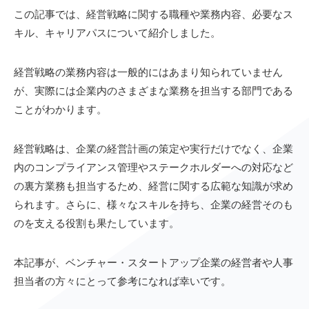
この記事では、経営戦略に関する職種や業務内容、必要なス
キル、キャリアパスについて紹介しました。
経営戦略の業務内容は一般的にはあまり知られていません
が、実際には企業内のさまざまな業務を担当する部門である
ことがわかります。
経営戦略は、企業の経営計画の策定や実行だけでなく、企業
内のコンプライアンス管理やステークホルダーへの対応など
の裏方業務も担当するため、経営に関する広範な知識が求め
られます。さらに、様々なスキルを持ち、企業の経営そのも
のを支える役割も果たしています。
本記事が、ベンチャー・スタートアップ企業の経営者や人事
担当者の方々にとって参考になれば幸いです。