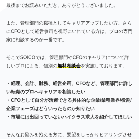
最後までお読みいただき、ありがとうございました。
また、管理部門の職種としてキャリアアップしたい方、さら
にCFOとして経営参画も視野にいれている方は、プロの専門
家に相談するのが一番です。
そこでSOICOでは、管理部門やCFOのキャリアについて詳
しいプロによる、個別の
無料相談会
を実施しております。
・経理、会計、財務、経営企画、CFOなど、管理部門に詳し
い転職のプロへキャリアを相談したい
・CFOとして自分が活躍できる具体的な企業/業種業界/役割/
企業フェーズはどういったものか知りたい
・市場には出回っていないハイクラス求人を紹介してほしい
そんなお悩みを抱える方に、要望をしっかりヒアリングさせ