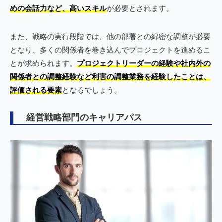
めの会話力など、高いスキル
が必要とされます。
また、戦略の実行段階では、他の部署との綿密な調整が必要
となり、多くの関係者を巻き込んでプロジェクトを進めるこ
とが求められます。
プロジェクトリーダーの経験や社内外の
関係者との調整経験など利害の調整業務を経験したことは、
評価される要素
となるでしょう。
経営戦略部門のキャリアパス