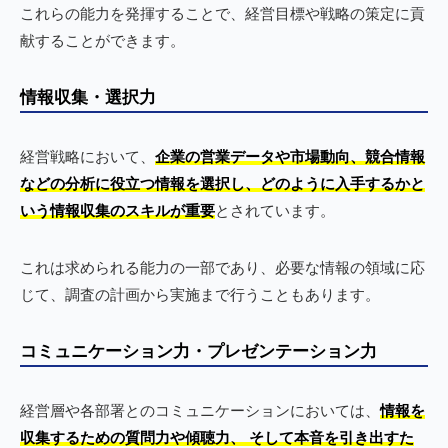
これらの能力を発揮することで、経営目標や戦略の策定に貢
献することができます。
情報収集・選択力
経営戦略において、
企業の営業データや市場動向、競合情報
などの分析に役立つ情報を選択し、どのように入手するかと
いう情報収集のスキルが重要
とされています。
これは求められる能力の一部であり、必要な情報の領域に応
じて、調査の計画から実施まで行うこともあります。
コミュニケーション力・プレゼンテーション力
経営層や各部署とのコミュニケーションにおいては、
情報を
収集するための質問力や傾聴力、 そして本音を引き出すた