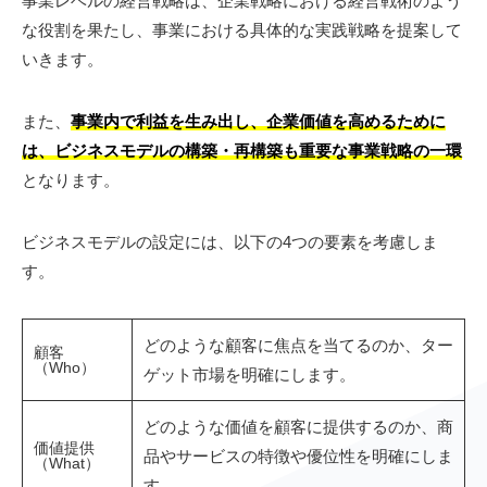
事業レベルの経営戦略は、企業戦略における経営戦術のよう
な役割を果たし、事業における具体的な実践戦略を提案して
いきます。
また、
事業内で利益を生み出し、企業価値を高めるために
は、ビジネスモデルの構築・再構築も重要な事業戦略の一環
となります。
ビジネスモデルの設定には、以下の4つの要素を考慮しま
す。
どのような顧客に焦点を当てるのか、ター
顧客
（Who）
ゲット市場を明確にします。
どのような価値を顧客に提供するのか、商
価値提供
品やサービスの特徴や優位性を明確にしま
（What）
す。