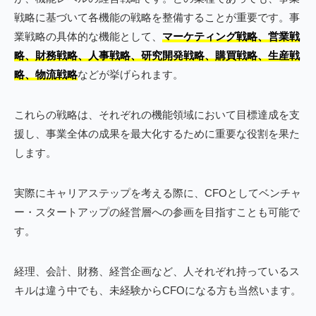
戦略に基づいて各機能の戦略を整備することが重要です。事
業戦略の具体的な機能として、
マーケティング戦略、営業戦
略、財務戦略、人事戦略、研究開発戦略、購買戦略、生産戦
略、物流戦略
などが挙げられます。
これらの戦略は、それぞれの機能領域において目標達成を支
援し、事業全体の成果を最大化するために重要な役割を果た
します。
実際にキャリアステップを考える際に、CFOとしてベンチャ
ー・スタートアップの経営層への参画を目指すことも可能で
す。
経理、会計、財務、経営企画など、人それぞれ持っているス
キルは違う中でも、未経験からCFOになる方も当然います。