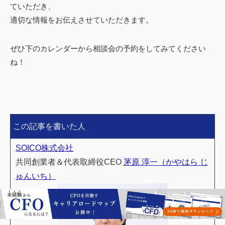
ていただき、
適切な情報をお伝えさせていただきます。
ぜひ下のカレンダーから相談会の予約をしてみてください
ね！
この記事を書いた人
SOICO株式会社
共同創業者＆代表取締役CEO
茅原 淳一（かやはら じ
ゅんいち）