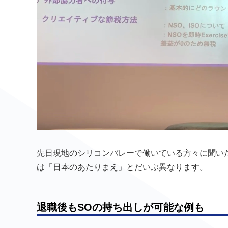
先日現地のシリコンバレーで働いている方々に聞い
は「日本のあたりまえ」とだいぶ異なります。
退職後もSOの持ち出しが可能な例も