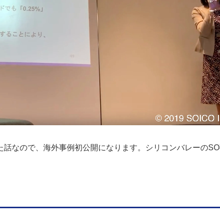
た話なので、海外事例初公開になります。シリコンバレーのSO