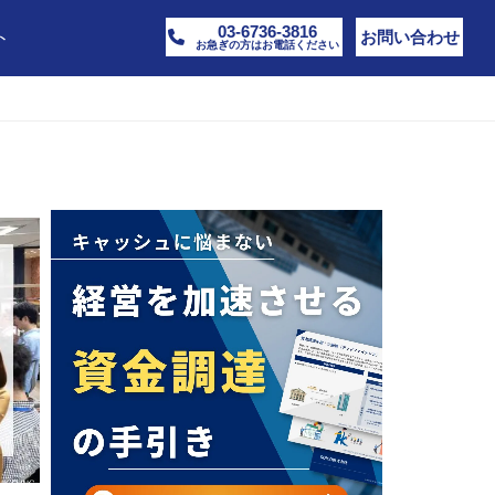
03-6736-3816
ト
お問い合わせ
お急ぎの方はお電話ください