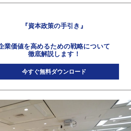
『資本政策の手引き』
企業価値を高めるための戦略について
徹底解説します！
今すぐ無料ダウンロード