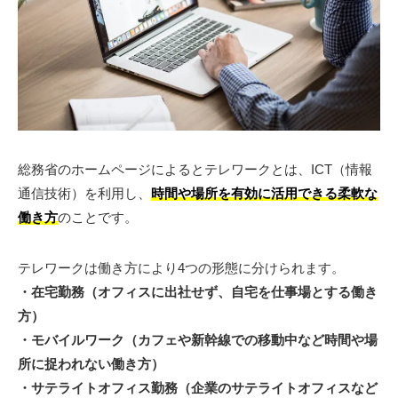
総務省のホームページによるとテレワークとは、ICT（情報
通信技術）を利用し、
時間や場所を有効に活用できる柔軟な
働き方
のことです。
テレワークは働き方により4つの形態に分けられます。
・在宅勤務（オフィスに出社せず、自宅を仕事場とする働き
方）
・モバイルワーク（カフェや新幹線での移動中など時間や場
所に捉われない働き方）
・サテライトオフィス勤務（企業のサテライトオフィスなど