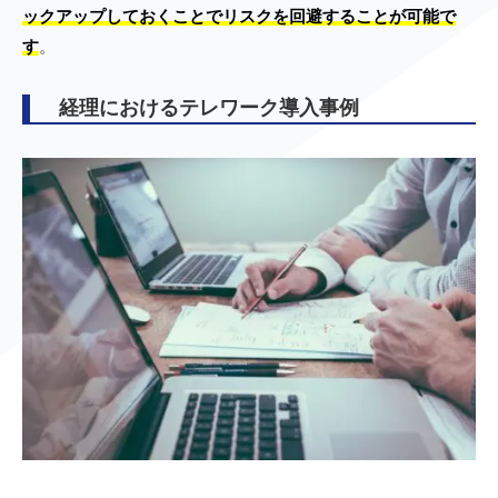
ックアップしておくことでリスクを回避することが可能で
す
。
経理におけるテレワーク導入事例