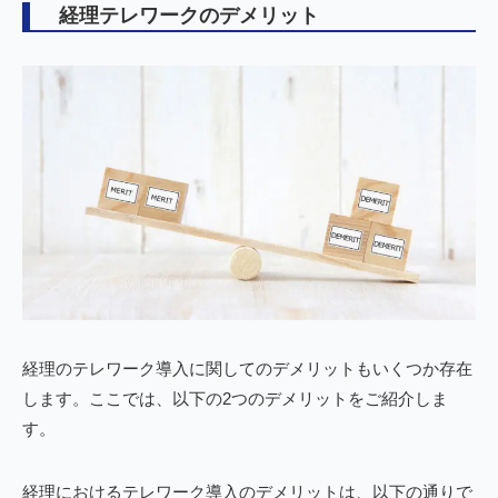
経理テレワークのデメリット
経理のテレワーク導入に関してのデメリットもいくつか存在
します。ここでは、以下の2つのデメリットをご紹介しま
す。
経理におけるテレワーク導入のデメリットは、以下の通りで