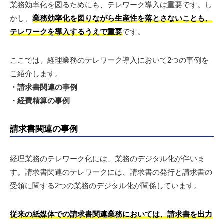
業務効率化を図るためにも、テレワーク導入は重要です。し
かし、
業務効率化を図りながら生産性を落とさないことも、
テレワークを導入するうえで重要
です。
ここでは、経理業務のテレワーク導入において2つの事例を
ご紹介します。
・請求書関連の事例
・経費精算の事例
請求書関連の事例
経理業務のテレワーク化には、業務のデジタル化が伴いま
す。請求書関連のテレワークには、請求書の発行と請求書の
受領に関する2つの業務のデジタル化が関係しています。
従来の紙媒体での請求書関連業務においては、請求書を出力