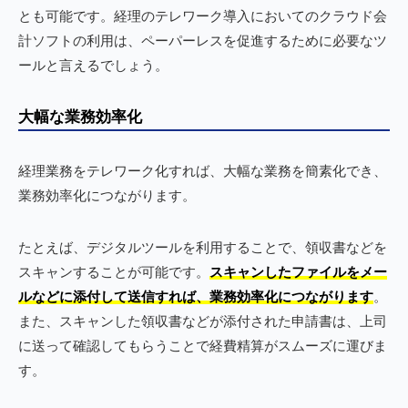
とも可能です。経理のテレワーク導入においてのクラウド会
計ソフトの利用は、ペーパーレスを促進するために必要なツ
ールと言えるでしょう。
大幅な業務効率化
経理業務をテレワーク化すれば、大幅な業務を簡素化でき、
業務効率化につながります。
たとえば、デジタルツールを利用することで、領収書などを
スキャンすることが可能です。
スキャンしたファイルをメー
ルなどに添付して送信すれば、業務効率化につながります
。
また、スキャンした領収書などが添付された申請書は、上司
に送って確認してもらうことで経費精算がスムーズに運びま
す。