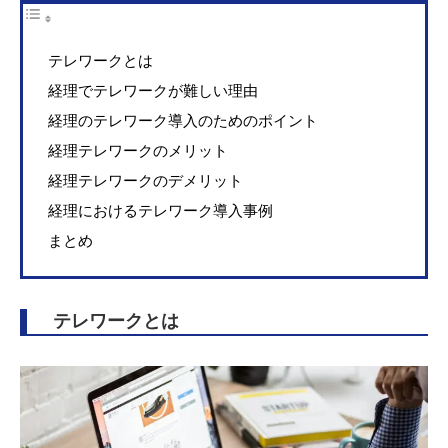
テレワークとは
経理でテレワークが難しい理由
経理のテレワーク導入のためのポイント
経理テレワークのメリット
経理テレワークのデメリット
経理におけるテレワーク導入事例
まとめ
テレワークとは