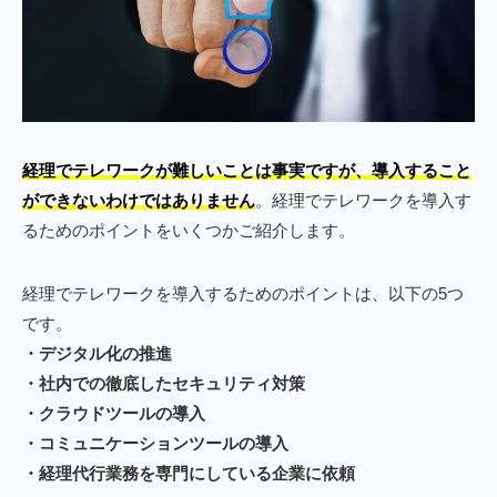
経理でテレワークが難しいことは事実ですが、導入すること
ができないわけではありません
。経理でテレワークを導入す
るためのポイントをいくつかご紹介します。
経理でテレワークを導入するためのポイントは、以下の5つ
です。
・デジタル化の推進
・社内での徹底したセキュリティ対策
・クラウドツールの導入
・コミュニケーションツールの導入
・経理代行業務を専門にしている企業に依頼