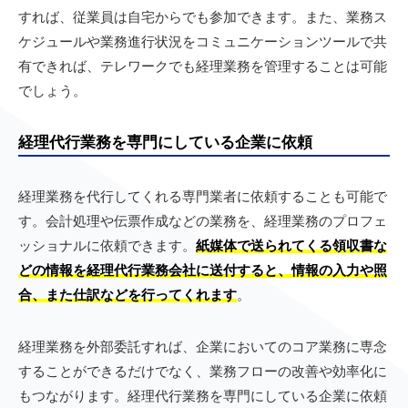
すれば、従業員は自宅からでも参加できます。また、業務ス
ケジュールや業務進行状況をコミュニケーションツールで共
有できれば、テレワークでも経理業務を管理することは可能
でしょう。
経理代行業務を専門にしている企業に依頼
経理業務を代行してくれる専門業者に依頼することも可能で
す。会計処理や伝票作成などの業務を、経理業務のプロフェ
ッショナルに依頼できます。
紙媒体で送られてくる領収書な
どの情報を経理代行業務会社に送付すると、情報の入力や照
合、また仕訳などを行ってくれます
。
経理業務を外部委託すれば、企業においてのコア業務に専念
することができるだけでなく、業務フローの改善や効率化に
もつながります。経理代行業務を専門にしている企業に依頼