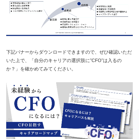
下記バナーからダウンロードできますので、ぜひ確認いただ
いた上で、「自分のキャリアの選択肢に"CFO"は入るの
か？」を確かめてみてください。