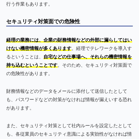
行う作業もあります。
セキュリティ対策面での危険性
経理の業務には、企業の財務情報などの外部に漏らしてはい
けない機密情報が多くあります
。経理でテレワークを導入す
るということは、
自宅などの仕事場へ、それらの機密情報を
持ち込むということです
。そのため、セキュリティ対策面で
の危険性があります。
財務情報などのデータをメールに添付して送信したとして
も、パスワードなどの対策がなければ情報が漏えいする恐れ
があります。
また、セキュリティ対策として社内ルールを設定したとして
も、各従業員のセキュリティ意識による実効性がなければ情