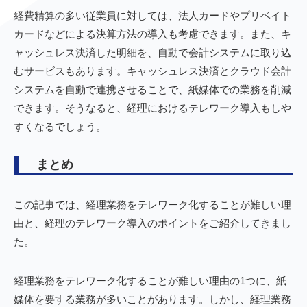
経費精算の多い従業員に対しては、法人カードやプリベイト
カードなどによる決算方法の導入も考慮できます。また、キ
ャッシュレス決済した明細を、自動で会計システムに取り込
むサービスもあります。キャッシュレス決済とクラウド会計
システムを自動で連携させることで、紙媒体での業務を削減
できます。そうなると、経理におけるテレワーク導入もしや
すくなるでしょう。
まとめ
この記事では、経理業務をテレワーク化することが難しい理
由と、経理のテレワーク導入のポイントをご紹介してきまし
た。
経理業務をテレワーク化することが難しい理由の1つに、紙
媒体を要する業務が多いことがあります。しかし、経理業務