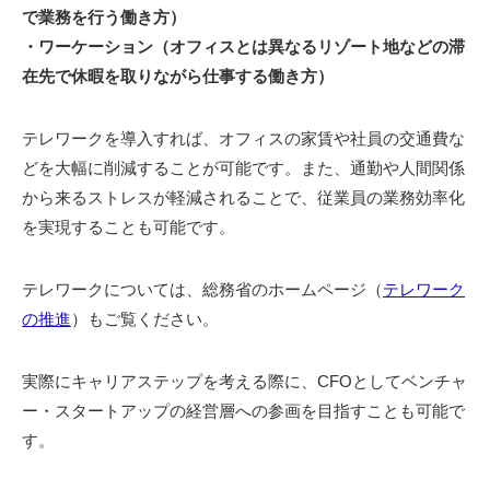
で業務を行う働き方）
・ワーケーション（オフィスとは異なるリゾート地などの滞
在先で休暇を取りながら仕事する働き方）
テレワークを導入すれば、オフィスの家賃や社員の交通費な
どを大幅に削減することが可能です。また、通勤や人間関係
から来るストレスが軽減されることで、従業員の業務効率化
を実現することも可能です。
テレワークについては、総務省のホームページ（
テレワーク
の推進
）もご覧ください。
実際にキャリアステップを考える際に、CFOとしてベンチャ
ー・スタートアップの経営層への参画を目指すことも可能で
す。