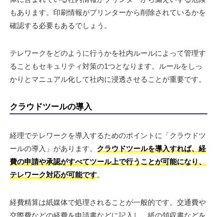
もあります。印刷情報がプリンターから削除されているかを
確認する必要もあるでしょう。
テレワークをどのように行うかを社内ルールによって管理す
ることもセキュリティ対策の1つとなります。ルールをしっ
かりとマニュアル化して社内に浸透させることが重要です。
クラウドツールの導入
経理でテレワークを導入するためのポイントに「クラウドツ
ールの導入」があります。
クラウドツールを導入すれば、経
費の申請や承認がすべてツール上で行うことが可能になり、
テレワーク対応が可能です
。
経費精算は紙媒体で処理されることが一般的です。交通費や
交際費などの経費を申請書などに記入し、紙の領収書などを