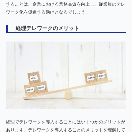
することは、企業における業務品質を向上し、従業員のテレ
ワーク化を促進する助けとなるでしょう。
経理テレワークのメリット
経理でテレワークを導入することにはいくつかのメリットが
あります。テレワークを導入することのメリットを理解して