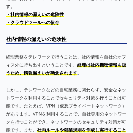
す。
・社内情報の漏えいの危険性
・クラウドツールへの依存
社内情報の漏えいの危険性
経理業務をテレワークで行うことは、社内情報を自社のオフ
ィス外に持ち出すということです。
経理は社内機密情報も扱
うため、情報漏えいが懸念されます
。
しかし、テレワークなどの自宅業務に関わらず、安全なネッ
トワークを利用することでセキュリティ対策を行うことは可
能です。たとえば、VPN（仮想プライベートネットワーク）
があります。VPNを利用することで、自社専用のネットワー
クを持つことができ、ネットワークのセキュリティ対策が可
能です。また、
社内ルールや就業規則を作成し実行すること