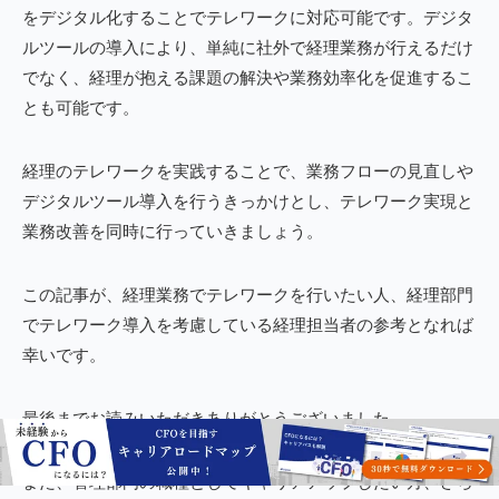
をデジタル化することでテレワークに対応可能です。デジタ
ルツールの導入により、単純に社外で経理業務が行えるだけ
でなく、経理が抱える課題の解決や業務効率化を促進するこ
とも可能です。
経理のテレワークを実践することで、業務フローの見直しや
デジタルツール導入を行うきっかけとし、テレワーク実現と
業務改善を同時に行っていきましょう。
この記事が、経理業務でテレワークを行いたい人、経理部門
でテレワーク導入を考慮している経理担当者の参考となれば
幸いです。
最後までお読みいただきありがとうございました。
また、管理部門の職種としてキャリアアップしたい方、さら