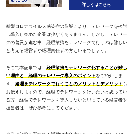
詳しくはこちら
新型コロナウイルス感染症の影響により、テレワークを検討
し導入し始めた企業は少なくありません。しかし、テレワー
クの普及が進む中、経理業務をテレワークで行うのは難しい
と考える経営者や経理責任者の方もいるでしょう。
そこで本記事では、
経理業務をテレワーク化することが難し
い理由と、経理のテレワーク導入のポイント
をご紹介しま
す。
経理をテレワークで行うことのメリットとデメリット
も
お伝えしますので、経理でテレワークを行いたいと思ってい
る方、経理でテレワークを導入したいと思っている経営者や
担当者は、ぜひ参考にしてください。