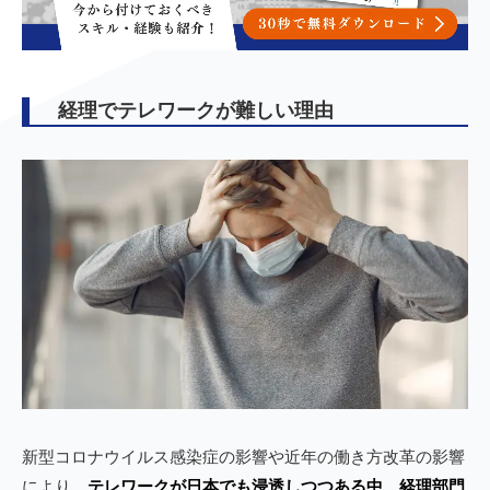
経理でテレワークが難しい理由
新型コロナウイルス感染症の影響や近年の働き方改革の影響
により、
テレワークが日本でも浸透しつつある中、経理部門