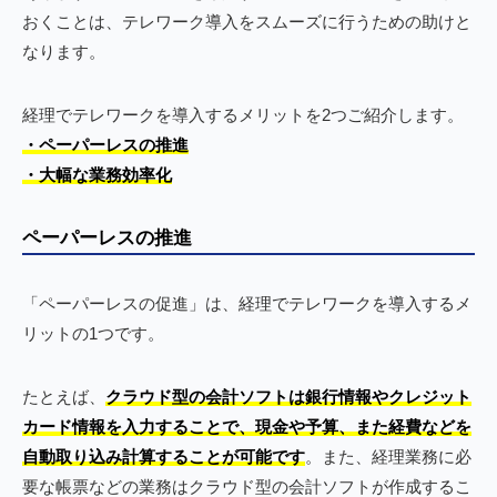
おくことは、テレワーク導入をスムーズに行うための助けと
なります。
経理でテレワークを導入するメリットを2つご紹介します。
・ペーパーレスの推進
・大幅な業務効率化
ペーパーレスの推進
「ペーパーレスの促進」は、経理でテレワークを導入するメ
リットの1つです。
たとえば、
クラウド型の会計ソフトは銀行情報やクレジット
カード情報を入力することで、現金や予算、また経費などを
自動取り込み計算することが可能です
。また、経理業務に必
要な帳票などの業務はクラウド型の会計ソフトが作成するこ