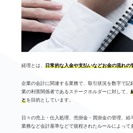
経理とは、
日常的な入金や支払いなどお金の流れの
企業の会計に関連する業務で、取引状況を数字で記
業の利害関係者であるステークホルダーに対して、
と
を目的としています。
日々の売上・仕入処理、売掛金・買掛金の管理、給
業務など会計基準などで規程されたルールによって