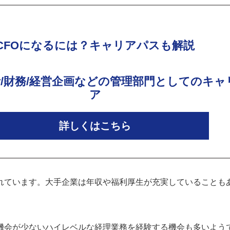
CFOになるには？キャリアパスも解説
計/財務/経営企画などの管理部門としてのキャ
ア
詳しくはこちら
れています。大手企業は年収や福利厚生が充実していることも
機会が少ないハイレベルな経理業務を経験する機会も多いよう