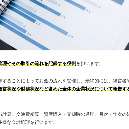
管理やその取引の流れを記録する役割
を担います。
録することによってお金の流れを管理し、最終的には、経営者
経営状況や財務状況など含めた全体の企業状況について報告す
与計算、交通費精算、資産購入・売却時の処理、月次・年次の
多様な会計処理を行います。