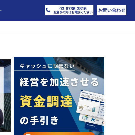
03-6736-3816
ト
お問い合わせ
お急ぎの方はお電話ください