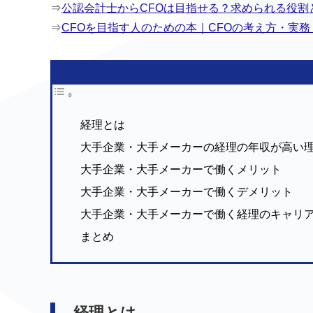
⇒
公認会計士からCFOは目指せる？求められる役割
⇒
CFOを目指す人のための本｜CFOの考え方・実
経理とは
大手企業・大手メーカーの経理の年収が高い
大手企業・大手メーカーで働くメリット
大手企業・大手メーカーで働くデメリット
大手企業・大手メーカーで働く経理のキャリ
まとめ
経理とは