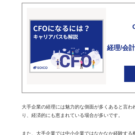
経理/会
大手企業の経理には魅力的な側面が多くあると言わ
り、経済的にも恵まれている場合が多いです。
また、大手企業では中小企業ではなかなか経験する