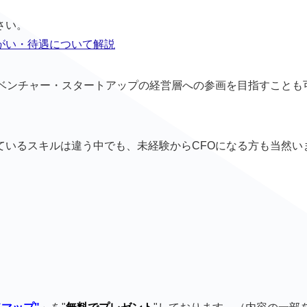
さい。
がい・待遇について解説
てベンチャー・スタートアップの経営層への参画を目指すことも
ているスキルは違う中でも、未経験からCFOになる方も当然い