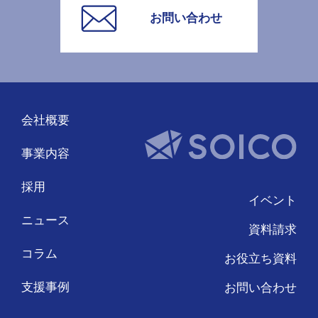
お問い合わせ
会社概要
事業内容
採用
イベント
ニュース
資料請求
コラム
お役立ち資料
支援事例
お問い合わせ