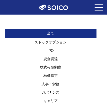
全て
ストックオプション
IPO
資金調達
株式報酬制度
株価算定
人事・労務
ガバナンス
キャリア