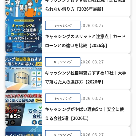
られない借り方【2026年最新】
2026.03.27
キャッシング
キャッシングのメリットと注意点｜カード
ローンとの違いを比較【2026年】
2026.03.27
キャッシング
キャッシング独自審査おすすめ11社｜大手
で落ちた人の選び方【2026年】
2026.03.27
キャッシング
キャッシングがやばい理由5つ｜安全に使
える会社5選【2026年】
2026.03.27
キャッシング