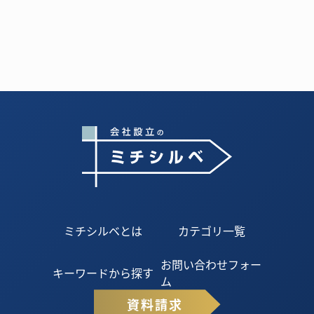
ミチシルベとは
カテゴリ一覧
お問い合わせフォー
キーワードから探す
ム
資料請求