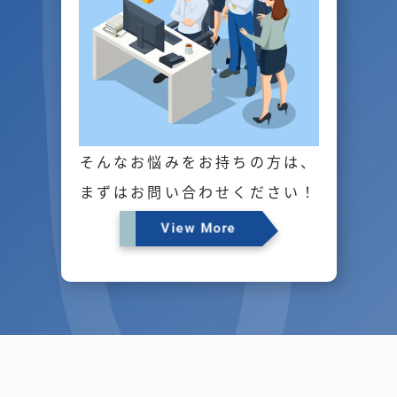
そんなお悩みをお持ちの方は、
まずはお問い合わせください！
View More