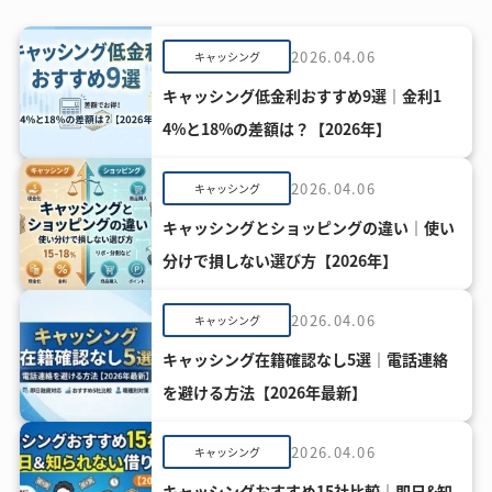
2026.04.06
キャッシング
キャッシング低金利おすすめ9選｜金利1
4%と18%の差額は？【2026年】
2026.04.06
キャッシング
キャッシングとショッピングの違い｜使い
分けで損しない選び方【2026年】
2026.04.06
キャッシング
キャッシング在籍確認なし5選｜電話連絡
を避ける方法【2026年最新】
2026.04.06
キャッシング
キャッシングおすすめ15社比較｜即日&知