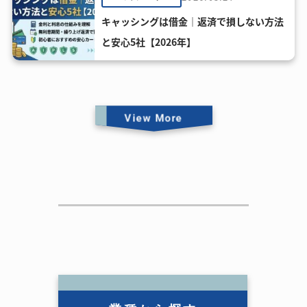
キャッシングは借金｜返済で損しない方法
と安心5社【2026年】
View More