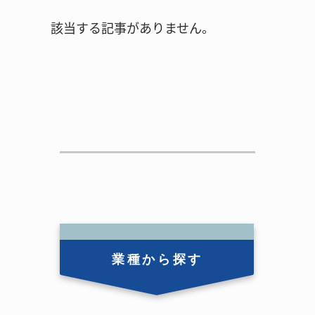
該当する記事がありません。
業種から探す