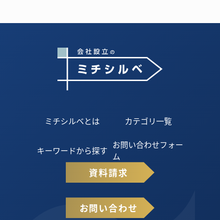
ミチシルベとは
カテゴリ一覧
お問い合わせフォー
キーワードから探す
ム
資料請求
お問い合わせ