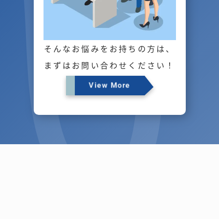
そんなお悩みをお持ちの方は、
まずはお問い合わせください！
View More