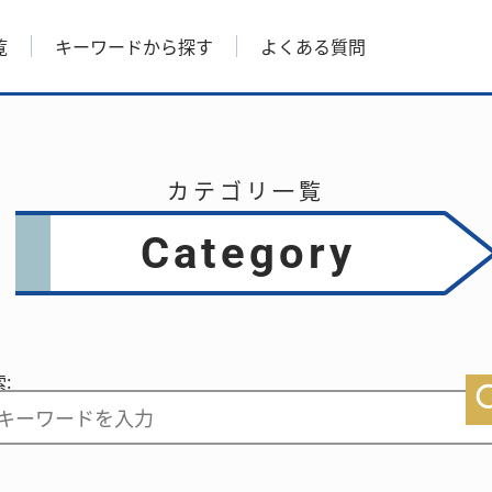
覧
キーワードから探す
よくある質問
カテゴリ一覧
Category
: