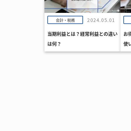
2024.05.01
会計・税務
当期利益とは？経常利益との違い
お
は何？
使