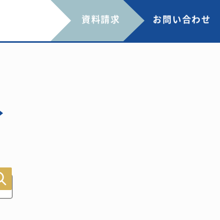
資料請求
お問い合わせ