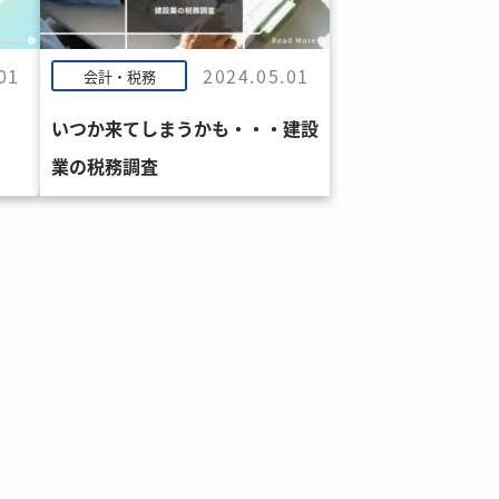
01
2024.05.01
会計・税務
いつか来てしまうかも・・・建設
業の税務調査