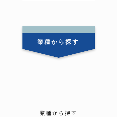
業種から探す
業種から探す