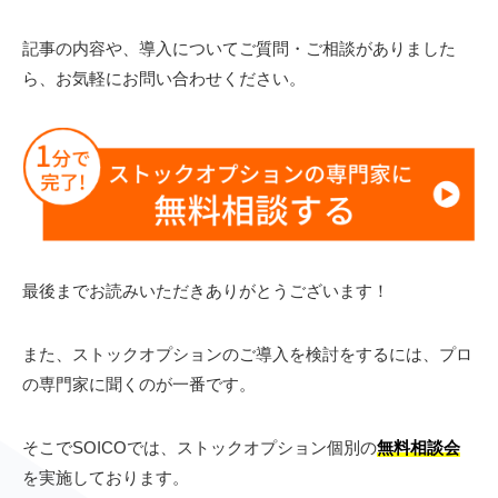
記事の内容や、導入についてご質問・ご相談がありました
ら、お気軽にお問い合わせください。
最後までお読みいただきありがとうございます！
また、ストックオプションのご導入を検討をするには、プロ
の専門家に聞くのが一番です。
そこでSOICOでは、ストックオプション個別の
無料相談会
を実施しております。