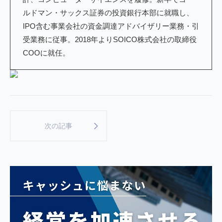
ルドマン・サックス証券の投資銀行本部に就職し、
IPO含む事業会社の資金調達アドバイザリー業務・引
受業務に従事。2018年よりSOICO株式会社の取締役
COOに就任。
次の記事