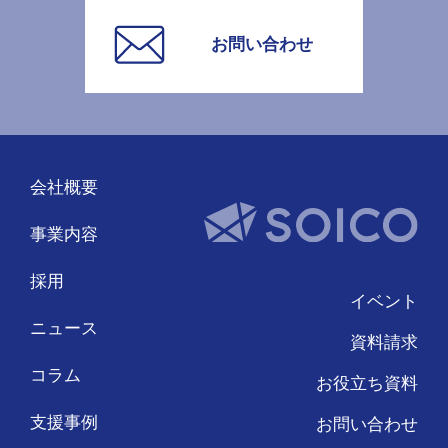
お問い合わせ
会社概要
事業内容
採用
イベント
ニュース
資料請求
コラム
お役立ち資料
支援事例
お問い合わせ