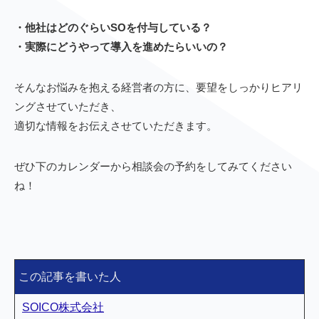
・他社はどのぐらいSOを付与している？
・実際にどうやって導入を進めたらいいの？
そんなお悩みを抱える経営者の方に、要望をしっかりヒアリ
ングさせていただき、
適切な情報をお伝えさせていただきます。
ぜひ下のカレンダーから相談会の予約をしてみてください
ね！
この記事を書いた人
SOICO株式会社