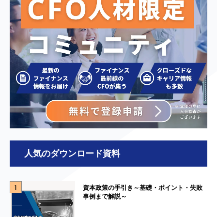
人気のダウンロード資料
1
資本政策の手引き～基礎・ポイント・失敗
事例まで解説～