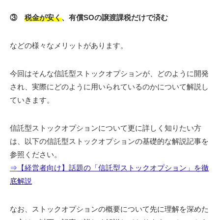
③
税金が安く
、有償SOの譲渡課税だけで済む
などの様々なメリットがあります。
今回はそんな信託型ストックオプションが、どのように開発
され、実際にどのように用いられているのかについて解説し
ていきます。
信託型ストックオプションについて更に詳しく知りたい方
は、以下の
信託型ストックオプションの基礎的な解説記事を
参照ください。
⇒
【経営者向け】話題の「信託型ストックオプション」を徹
底解説
なお、ストックオプションの概要について先に理解を深めた