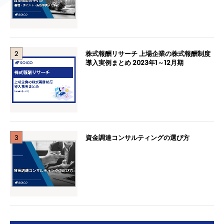
2
株式報酬リサーチ 上場企業の株式報酬制度
導入実例まとめ 2023年1～12月期
3
資金調達コンサルティングの選び方