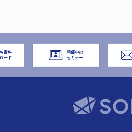
ち資料
開催中の
ロード
セミナー