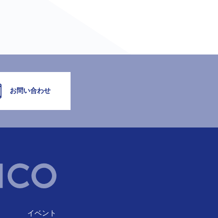
お問い合わせ
イベント