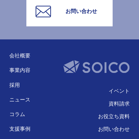
お問い合わせ
会社概要
事業内容
採用
イベント
ニュース
資料請求
コラム
お役立ち資料
支援事例
お問い合わせ