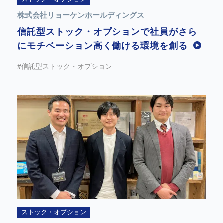
株式会社リョーケンホールディングス
信託型ストック・オプションで社員がさら
にモチベーション高く働ける環境を創る
#信託型ストック・オプション
ストック・オプション