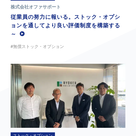
株式会社オファサポート
従業員の努力に報いる。ストック・オプシ
ョンを通してより良い評価制度を構築する
～
#無償ストック・オプション
ストック・オプション