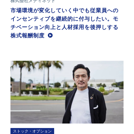
株式会社メディネット
市場環境が変化していく中でも従業員への
インセンティブを継続的に付与したい。モ
チベーション向上と人材採用を後押しする
株式報酬制度
ストック・オプション