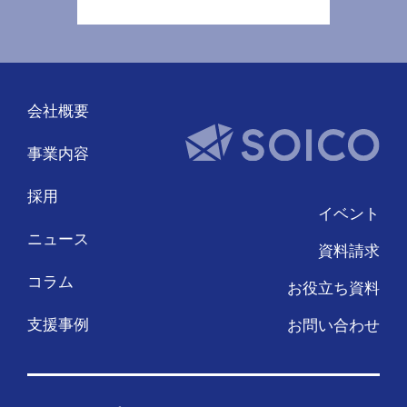
会社概要
事業内容
採用
イベント
ニュース
資料請求
コラム
お役立ち資料
支援事例
お問い合わせ