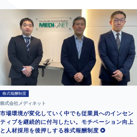
株式報酬制度
株式会社メディネット
市場環境が変化していく中でも従業員へのインセン
ティブを継続的に付与したい。モチベーション向上
と人材採用を後押しする株式報酬制度