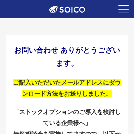
お問い合わせ ありがとうござい
ます。
ご記入いただいたメールアドレスにダウ
ンロード方法をお送りしました。
「ストックオプションのご導入を検討し
ている企業様へ」
無料相談会を実施してますので、以下か