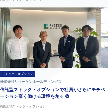
ストック・オプション
株式会社リョーケンホールディングス
信託型ストック・オプションで社員がさらにモチベ
ーション高く働ける環境を創る
#信託型ストック・オプション