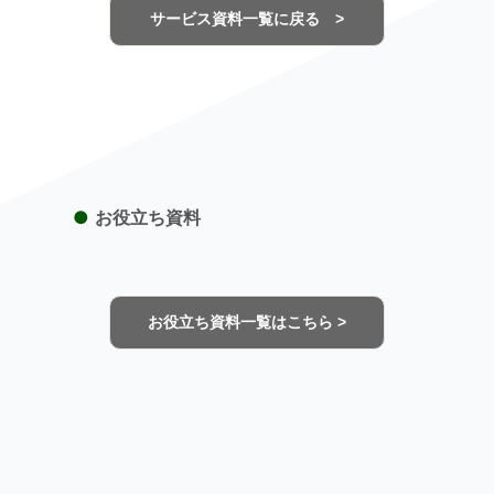
サービス資料一覧に戻る >
●
お役立ち資料
お役立ち資料一覧はこちら >