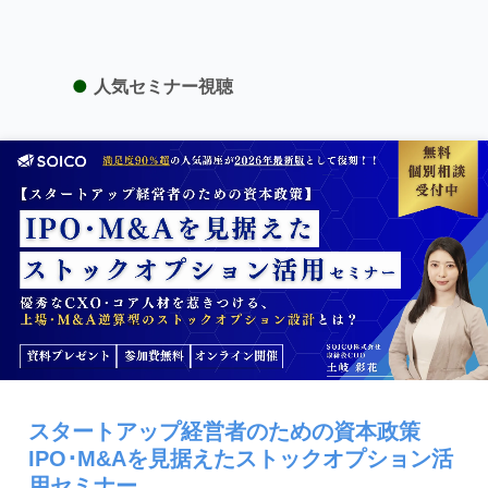
●
人気セミナー視聴
スタートアップ経営者のための資本政策
IPO･M&Aを見据えたストックオプション活
用セミナー