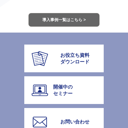
導入事例一覧はこちら >
お役立ち資料
ダウンロード
開催中の
セミナー
お問い合わせ