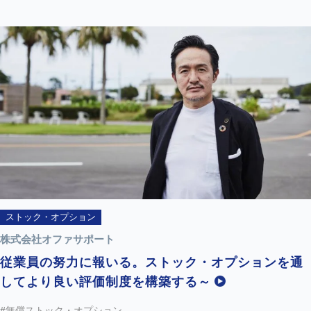
ストック・オプション
株式会社オファサポート
従業員の努力に報いる。ストック・オプションを通
してより良い評価制度を構築する～
#無償ストック・オプション