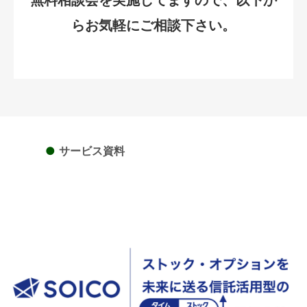
らお気軽にご相談下さい。
●
サービス資料