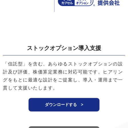
ストックオプション導入支援
「信託型」を含む、あらゆるストックオプションの設
計及び評価、株価算定業務に対応可能です。ヒアリン
グをもとに最適な設計をご提案し、導入・運用まで一
貫して支援いたします。
ダウンロードする >