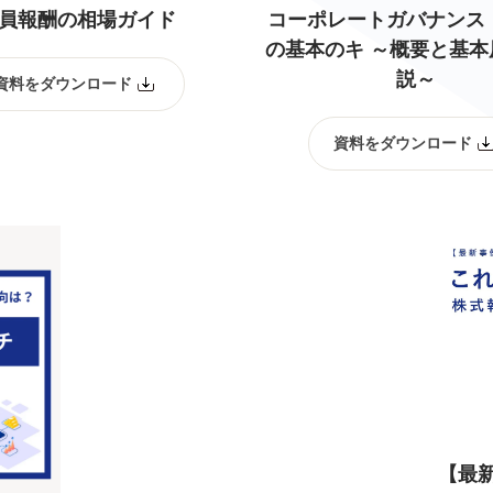
員報酬の相場ガイド
コーポレートガバナンス
の基本のキ ～概要と基本
説～
資料をダウンロード
資料をダウンロード
【最