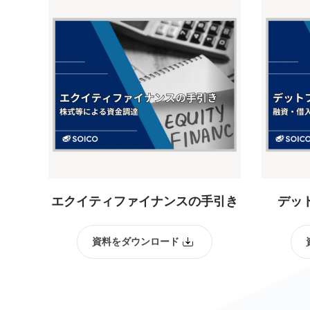
エクイティファイナンスの手引き
デッ
資料をダウンロード