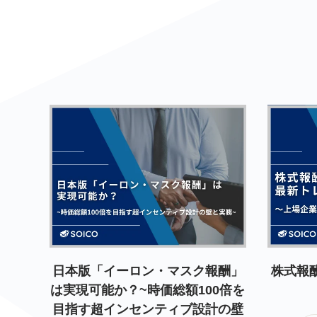
日本版「イーロン・マスク報酬」
株式報
は実現可能か？~時価総額100倍を
目指す超インセンティブ設計の壁