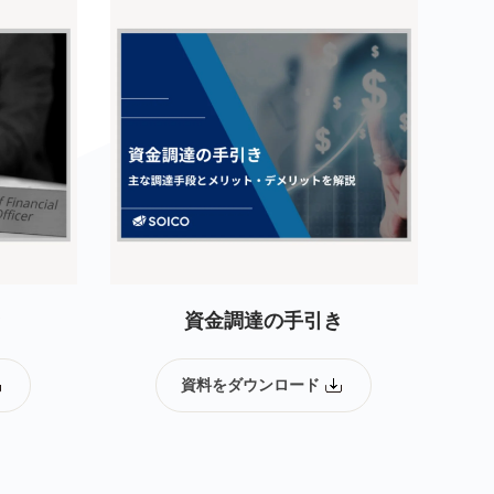
き
資金調達の手引き
資料をダウンロード