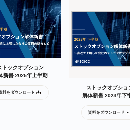
ストックオプション
体新書 2025年上半期
ストックオプショ
資料をダウンロード
解体新書 2023年下
資料をダウンロード