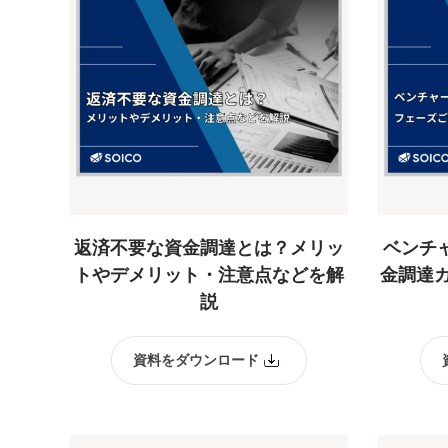
返済不要な資金調達とは？メリッ
ベンチ
トやデメリット・注意点などを解
金調達
説
資料をダウンロード