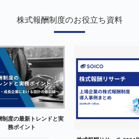
株式報酬制度のお役立ち資料
酬制度の最新トレンドと実
務ポイント