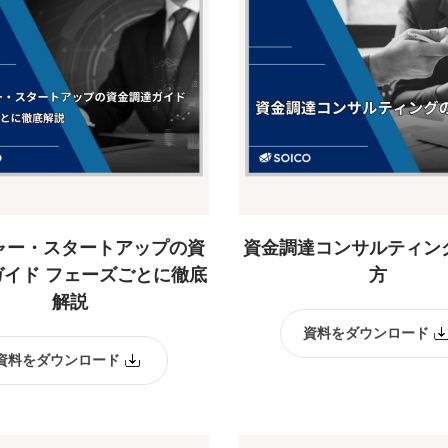
ャー・スタートアップの資
資金調達コンサルティン
ガイド フェーズごとに徹底
方
解説
資料をダウンロード
資料をダウンロード