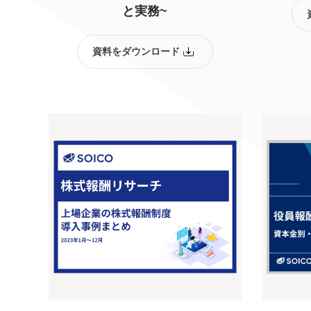
と実務~
資料をダウンロード