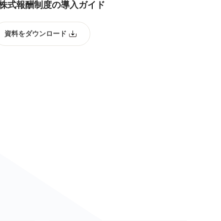
 株式報酬制度の導入ガイド
資料をダウンロード