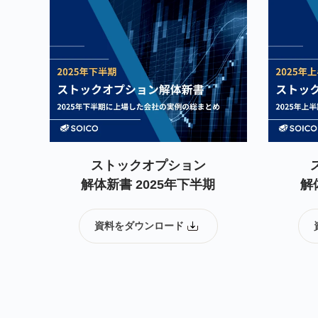
ストックオプション
解体新書 2025年下半期
解
資料をダウンロード