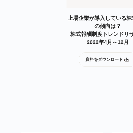
上場企業が導入している株
の傾向は？
株式報酬制度トレンドリ
2022年4月～12月
資料をダウンロード