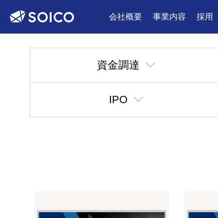
会社概要
事業内容
採用
資金調達
IPO