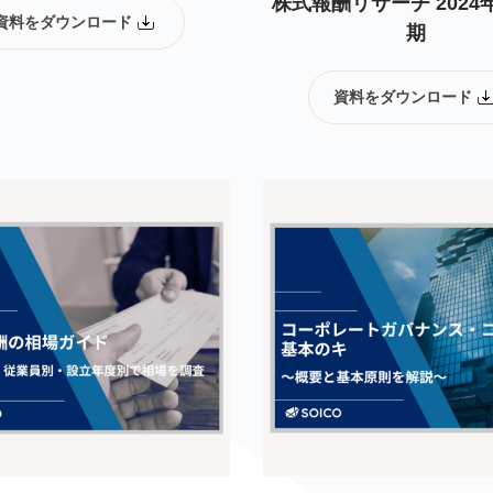
株式報酬リサーチ 2024
資料をダウンロード
期
資料をダウンロード