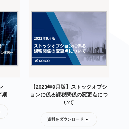
ン
【2023年9月版】ストックオプシ
半期
ョンに係る課税関係の変更点につ
いて
資料をダウンロード