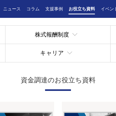
ニュース
コラム
支援事例
お役立ち資料
イベン
株式報酬制度
キャリア
資金調達のお役立ち資料