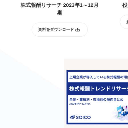
株式報酬リサーチ 2023年1～12月
役
期
資料をダウンロード