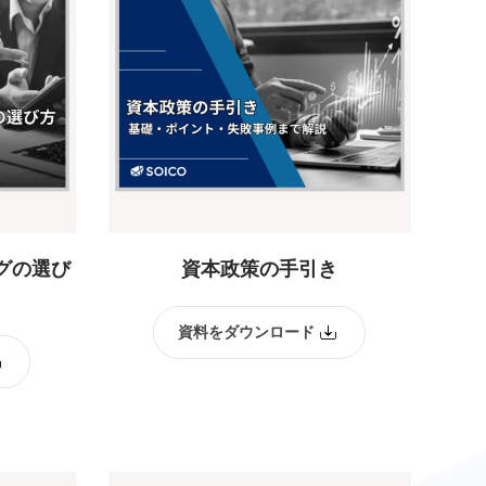
グの選び
資本政策の手引き
資料をダウンロード