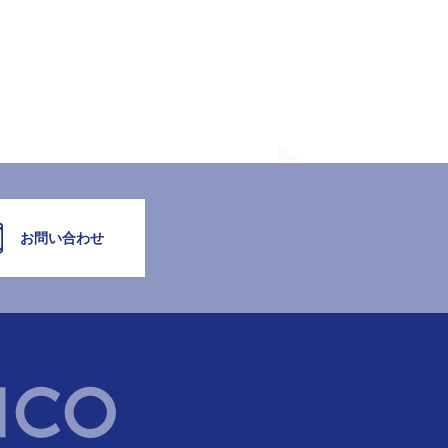
お問い合わせ