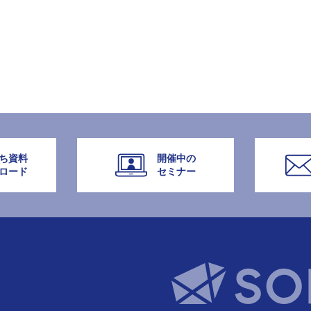
ち資料
開催中の
ロード
セミナー