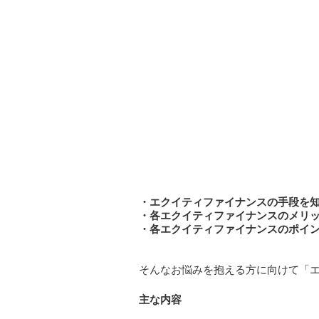
・エクイティファイナンスの手段を
・各エクイティファイナンスのメリ
・各エクイティファイナンスのポイ
そんなお悩みを抱える方に向けて「
主な内容