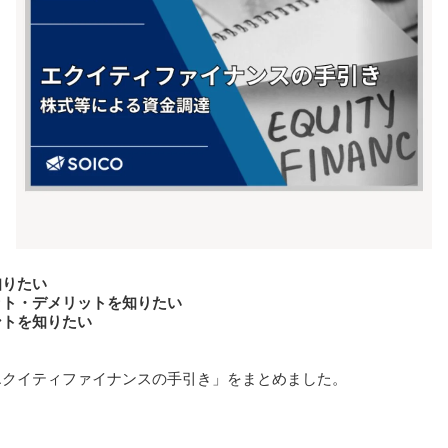
知りたい
ット・デメリットを知りたい
ントを知りたい
エクイティファイナンスの手引き」をまとめました。