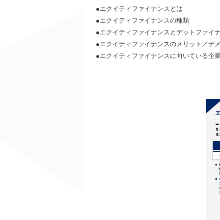
●エクイティファイナンスとは
●エクイティファイナンスの種類
●エクイティファイナンスとデットファイ
●エクイティファイナンスのメリット／デ
●エクイティファイナンスに向いている企