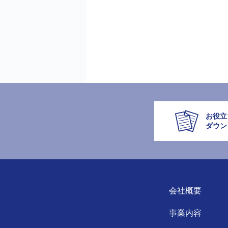
お役立
ダウン
会社概要
事業内容