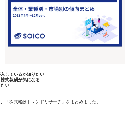
導入しているか知りたい
る株式報酬が気になる
りたい
て、「株式報酬トレンドリサーチ」をまとめました。