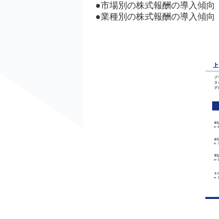
●市場別の株式報酬の導入傾向
●業種別の株式報酬の導入傾向