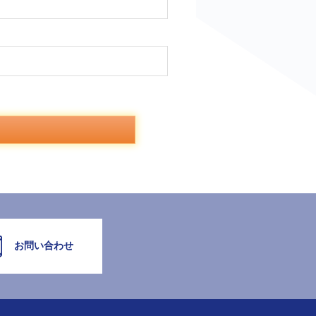
お問い合わせ