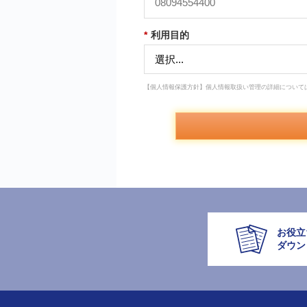
*
利用目的
【個人情報保護方針】個人情報取扱い管理の詳細について
お役立
ダウン