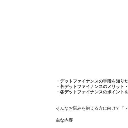
・デットファイナンスの手段を知り
・各デットファイナンスのメリット
・各デットファイナンスのポイント
そんなお悩みを抱える方に向けて「
主な内容