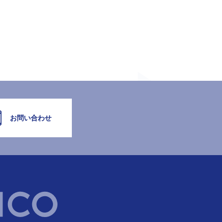
お問い合わせ