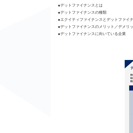
●デットファイナンスとは
●デットファイナンスの種類
●エクイティファイナンスとデットファイ
●デットファイナンスのメリット／デメリ
●デットファイナンスに向いている企業