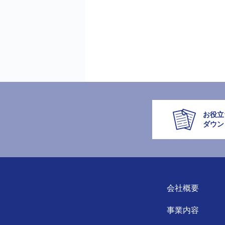
お役立
ダウン
会社概要
事業内容