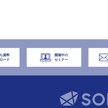
ち資料
開催中の
ロード
セミナー