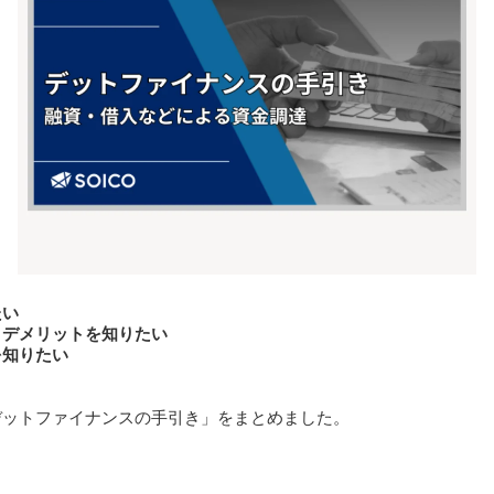
たい
・デメリットを知りたい
を知りたい
デットファイナンスの手引き」をまとめました。