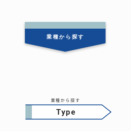
業種から探す
業種から探す
type