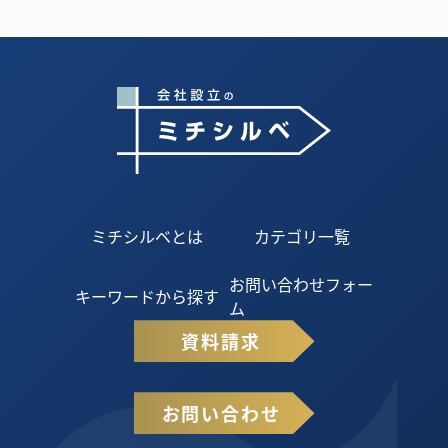
ミチシルベとは
カテゴリ一覧
お問い合わせフォー
キーワードから探す
ム
資料請求
お問い合わせ