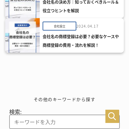
会社名の決め方｜知っておくべきルール＆
役立つヒントを解説
2024.04.17
会社設立
会社名の商標登録は必要？必要なケースや
商標登録の費用・流れを解説！
その他のキーワードから探す
検索: