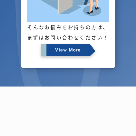
そんなお悩みをお持ちの方は、
まずはお問い合わせください！
View More