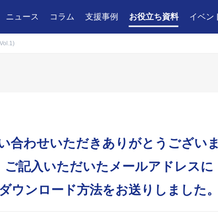
ニュース
コラム
支援事例
お役立ち資料
イベン
l.1)
い合わせいただきありがとうござい
ご記入いただいたメールアドレスに
ダウンロード方法をお送りしました