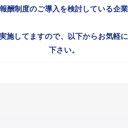
式報酬制度のご導入を検討している企業
実施してますので、以下からお気軽
下さい。