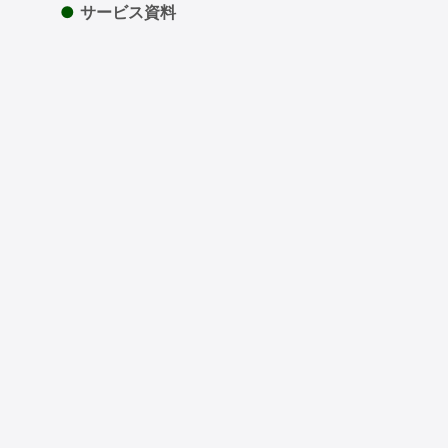
●
サービス資料