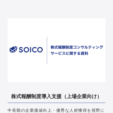
株式報酬制度導入支援（上場企業向け）
中長期の企業価値向上・優秀な人材獲得を視野に