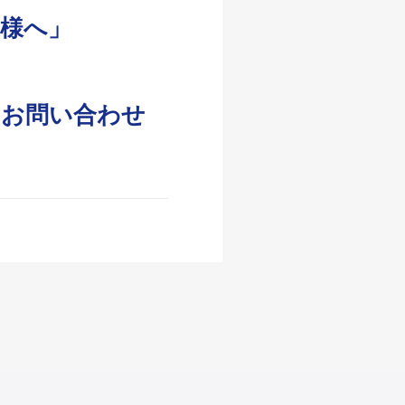
様へ」
にお問い合わせ