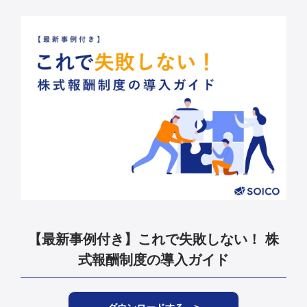
【最新事例付き】これで失敗しない！ 株
式報酬制度の導入ガイド