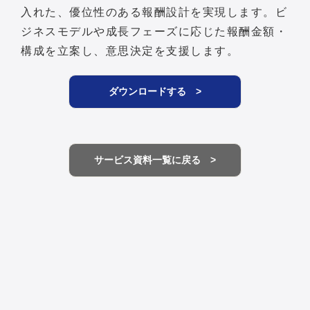
入れた、優位性のある報酬設計を実現します。ビ
ジネスモデルや成長フェーズに応じた報酬金額・
構成を立案し、意思決定を支援します。
ダウンロードする >
サービス資料一覧に戻る >