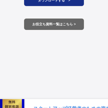
ダウンロードする >
お役立ち資料一覧はこちら >