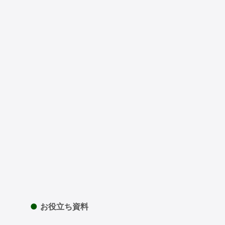
●
お役立ち資料