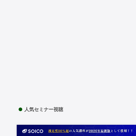
●
人気セミナー視聴