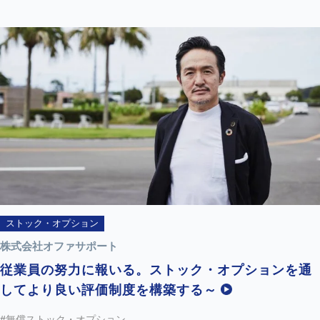
ストック・オプション
株式会社オファサポート
従業員の努力に報いる。ストック・オプションを通
してより良い評価制度を構築する～
#無償ストック・オプション