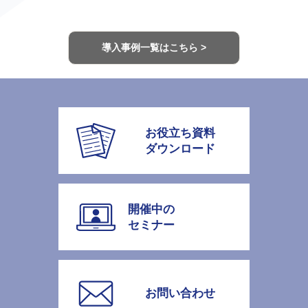
導入事例一覧はこちら >
お役立ち資料
ダウンロード
開催中の
セミナー
お問い合わせ