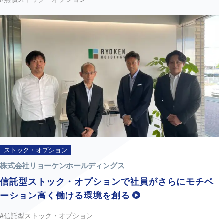
ストック・オプション
株式会社リョーケンホールディングス
信託型ストック・オプションで社員がさらにモチベ
ーション高く働ける環境を創る
#信託型ストック・オプション