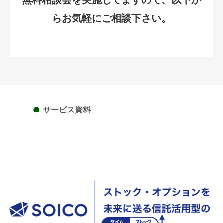
らお気軽にご相談下さい。
●
サービス資料