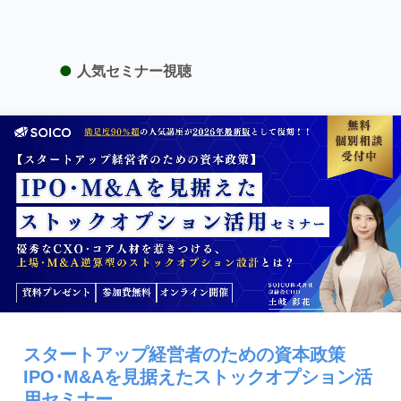
●
人気セミナー視聴
スタートアップ経営者のための資本政策
IPO･M&Aを見据えたストックオプション活
用セミナー