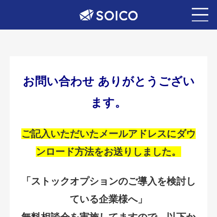
お問い合わせ ありがとうござい
ます。
ご記入いただいたメールアドレスにダウ
ンロード方法をお送りしました。
「ストックオプションのご導入を検討し
ている企業様へ」
無料相談会を実施してますので、以下か