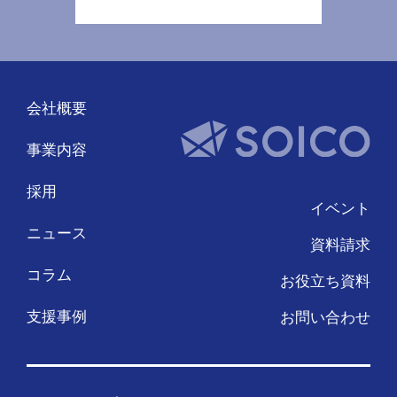
会社概要
事業内容
採用
イベント
ニュース
資料請求
コラム
お役立ち資料
支援事例
お問い合わせ