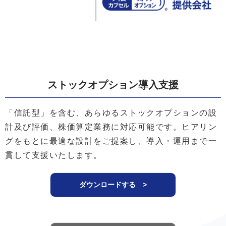
ストックオプション導入支援
「信託型」を含む、あらゆるストックオプションの設
計及び評価、株価算定業務に対応可能です。ヒアリン
グをもとに最適な設計をご提案し、導入・運用まで一
貫して支援いたします。
ダウンロードする >