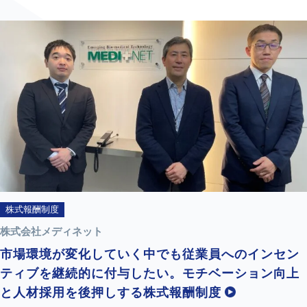
株式報酬制度
株式会社メディネット
市場環境が変化していく中でも従業員へのインセン
ティブを継続的に付与したい。モチベーション向上
と人材採用を後押しする株式報酬制度