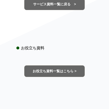
サービス資料一覧に戻る >
●
お役立ち資料
お役立ち資料一覧はこちら >