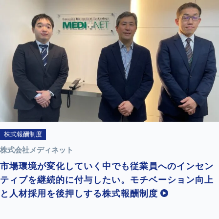
株式報酬制度
株式会社メディネット
市場環境が変化していく中でも従業員へのインセン
ティブを継続的に付与したい。モチベーション向上
と人材採用を後押しする株式報酬制度