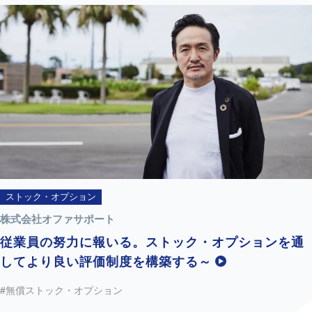
ストック・オプション
株式会社オファサポート
従業員の努力に報いる。ストック・オプションを通
してより良い評価制度を構築する～
#無償ストック・オプション