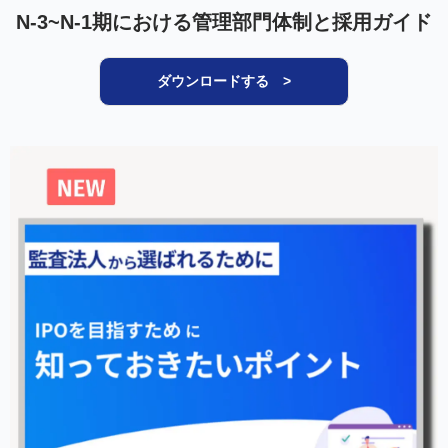
N-3~N-1期における管理部門体制と採用ガイド
ダウンロードする >