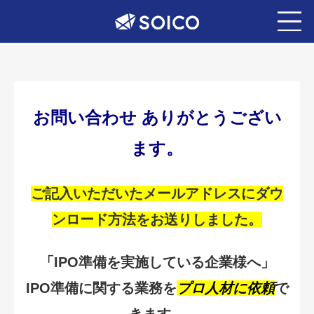
お問い合わせ ありがとうござい
ます。
ご記入いただいたメールアドレスにダウ
ンロード方法をお送りしました。
「IPO準備を実施している企業様へ」
IPO準備に関する業務を
プロ人材に依頼
で
きます。