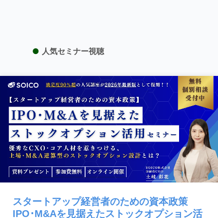
●
人気セミナー視聴
スタートアップ経営者のための資本政策
IPO･M&Aを見据えたストックオプション活