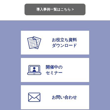
導入事例一覧はこちら >
お役立ち資料
ダウンロード
開催中の
セミナー
お問い合わせ