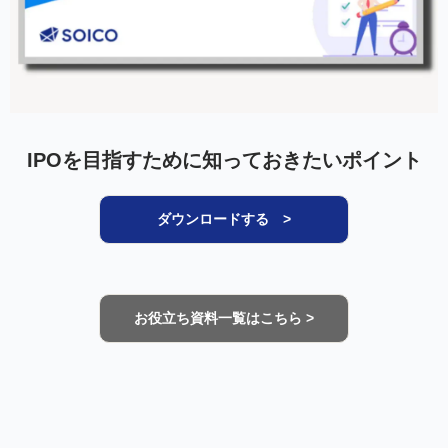
IPOを目指すために知っておきたいポイント
ダウンロードする >
お役立ち資料一覧はこちら >