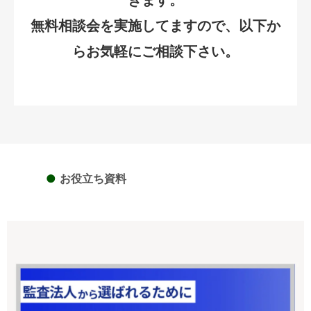
無料相談会を実施してますので、以下か
らお気軽にご相談下さい。
●
お役立ち資料