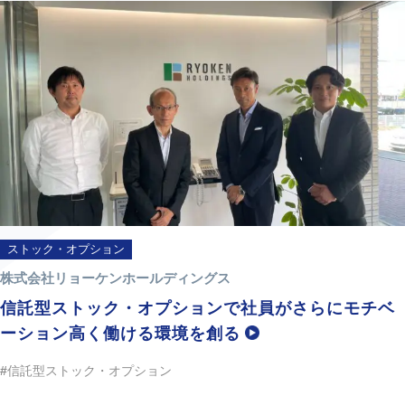
ストック・オプション
株式会社リョーケンホールディングス
信託型ストック・オプションで社員がさらにモチベ
ーション高く働ける環境を創る
#信託型ストック・オプション