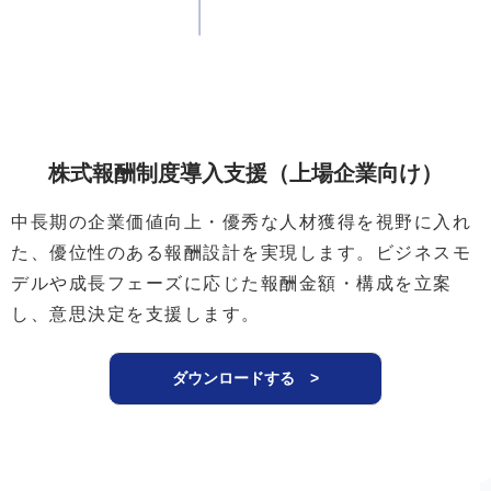
株式報酬制度導入支援（上場企業向け）
中長期の企業価値向上・優秀な人材獲得を視野に入れ
た、優位性のある報酬設計を実現します。ビジネスモ
デルや成長フェーズに応じた報酬金額・構成を立案
し、意思決定を支援します。
ダウンロードする >