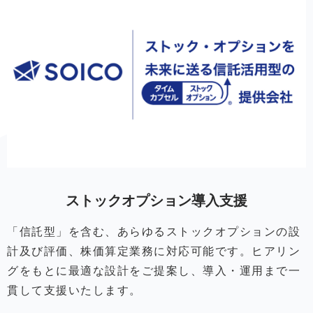
ストックオプション導入支援
「信託型」を含む、あらゆるストックオプションの設
計及び評価、株価算定業務に対応可能です。ヒアリン
グをもとに最適な設計をご提案し、導入・運用まで一
貫して支援いたします。