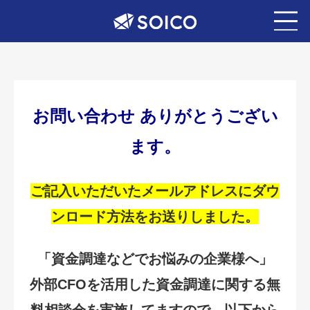
お問い合わせ ありがとうござい
ます。
ご記入いただいたメールアドレスにダウ
ンロード方法をお送りしました。
「資金調達などでお悩みの企業様へ」
外部CFOを活用した資金調達に関する無
料相談会を実施してますので、以下から