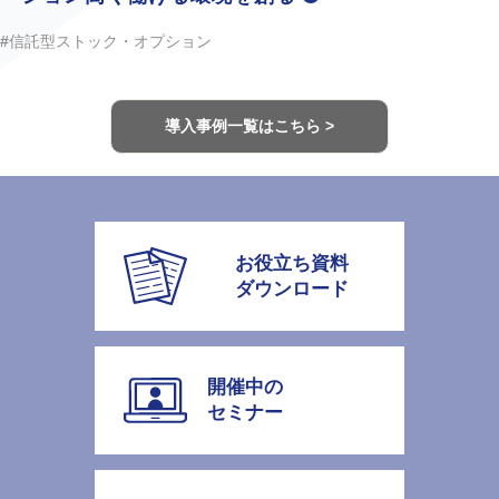
#信託型ストック・オプション
導入事例一覧はこちら >
お役立ち資料
ダウンロード
開催中の
セミナー