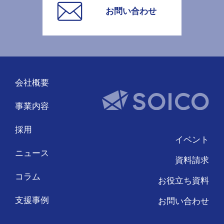
お問い合わせ
会社概要
事業内容
採用
イベント
ニュース
資料請求
コラム
お役立ち資料
支援事例
お問い合わせ