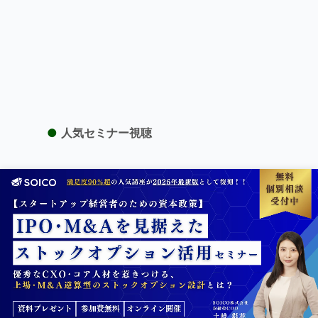
●
人気セミナー視聴