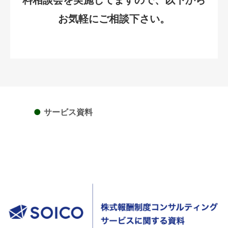
お気軽にご相談下さい。
●
サービス資料