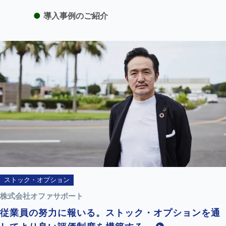
●
導入事例のご紹介
ストック・オプション
株式会社オファサポート
従業員の努力に報いる。ストック・オプションを通