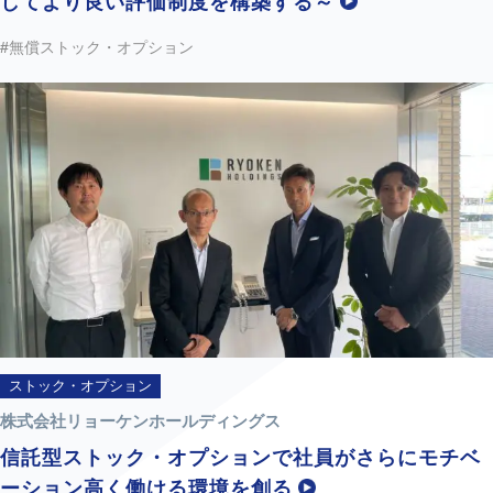
してより良い評価制度を構築する～
#無償ストック・オプション
ストック・オプション
株式会社リョーケンホールディングス
信託型ストック・オプションで社員がさらにモチベ
ーション高く働ける環境を創る