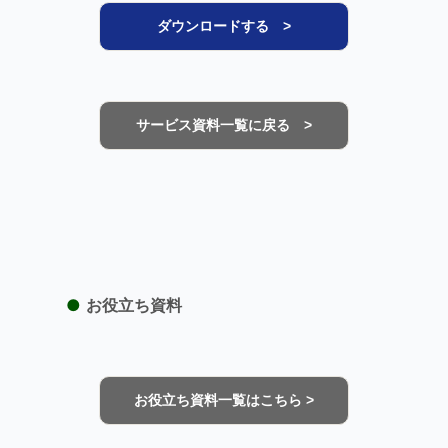
ダウンロードする >
サービス資料一覧に戻る >
●
お役立ち資料
お役立ち資料一覧はこちら >