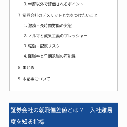
学歴以外で評価されるポイント
証券会社のデメリットと気をつけたいこと
激務・長時間労働の実態
ノルマと成果主義のプレッシャー
転勤・配属リスク
離職率と早期退職の可能性
まとめ
本記事について
証券会社の就職偏差値とは？｜入社難易
度を知る指標