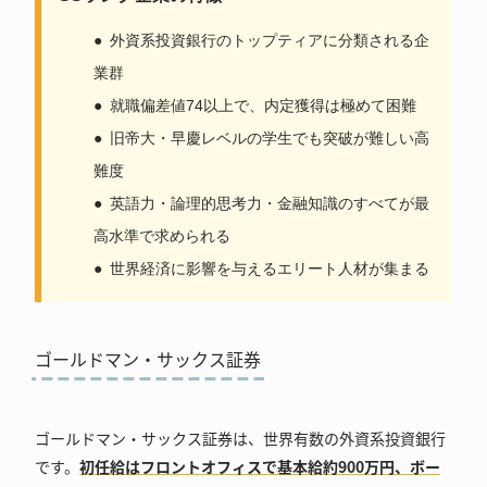
外資系投資銀行のトップティアに分類される企
業群
就職偏差値74以上で、内定獲得は極めて困難
旧帝大・早慶レベルの学生でも突破が難しい高
難度
英語力・論理的思考力・金融知識のすべてが最
高水準で求められる
世界経済に影響を与えるエリート人材が集まる
ゴールドマン・サックス証券
ゴールドマン・サックス証券は、世界有数の外資系投資銀行
です。
初任給はフロントオフィスで基本給約900万円、ボー