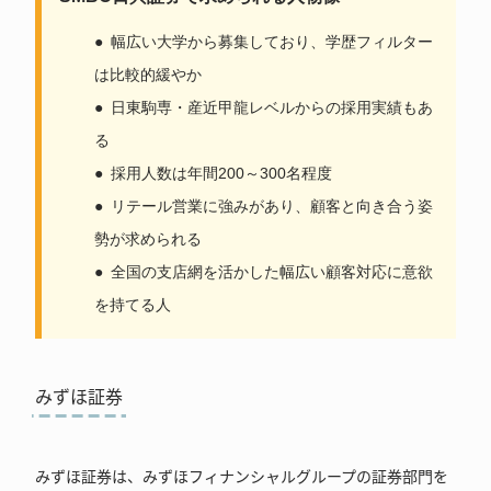
幅広い大学から募集しており、学歴フィルター
は比較的緩やか
日東駒専・産近甲龍レベルからの採用実績もあ
る
採用人数は年間200～300名程度
リテール営業に強みがあり、顧客と向き合う姿
勢が求められる
全国の支店網を活かした幅広い顧客対応に意欲
を持てる人
みずほ証券
みずほ証券は、みずほフィナンシャルグループの証券部門を