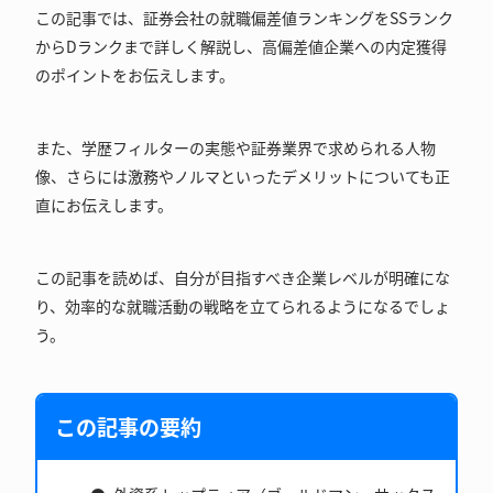
この記事では、証券会社の就職偏差値ランキングをSSランク
からDランクまで詳しく解説し、高偏差値企業への内定獲得
のポイントをお伝えします。
また、学歴フィルターの実態や証券業界で求められる人物
像、さらには激務やノルマといったデメリットについても正
直にお伝えします。
この記事を読めば、自分が目指すべき企業レベルが明確にな
り、効率的な就職活動の戦略を立てられるようになるでしょ
う。
この記事の要約