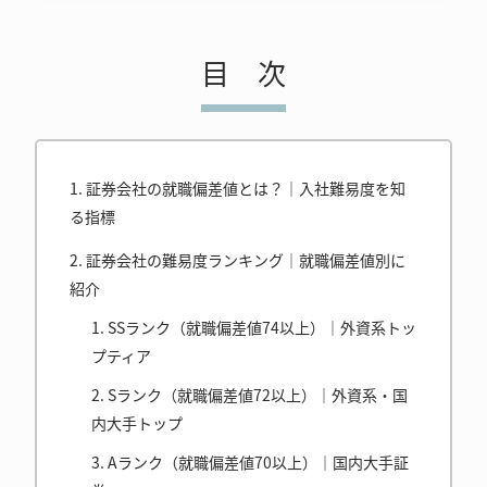
目次
証券会社の就職偏差値とは？｜入社難易度を知
る指標
証券会社の難易度ランキング｜就職偏差値別に
紹介
SSランク（就職偏差値74以上）｜外資系トッ
プティア
Sランク（就職偏差値72以上）｜外資系・国
内大手トップ
Aランク（就職偏差値70以上）｜国内大手証