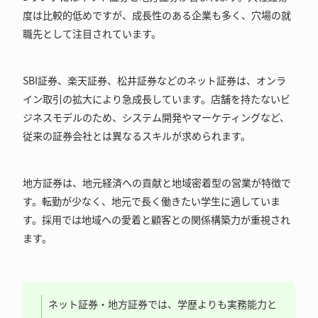
度は比較的低めですが、成長性のある企業も多く、穴場の就
職先として注目されています。
SBI証券、楽天証券、松井証券などのネット証券は、オンラ
イン取引の拡大により急成長しています。店舗を持たないビ
ジネスモデルのため、システム開発やマーケティングなど、
従来の証券会社とは異なるスキルが求められます。
地方証券は、地元経済への貢献と地域密着型の営業が特徴で
す。転勤が少なく、地元で長く働きたい学生に適していま
す。採用では地域への愛着と顧客との関係構築力が重視され
ます。
ネット証券・地方証券では、学歴よりも実務能力と