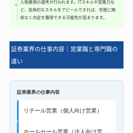
人物重視の選考が行われます。ITスキルや営業力な
ど、具体的なスキルをアピールできれば、学歴に関
係なく内定を獲得できる可能性が高まります。
証券業界の仕事内容｜営業職と専門職の
違い
証券業界の仕事内容
リテール営業（個人向け営業）
ホールセール営業（法人向け営