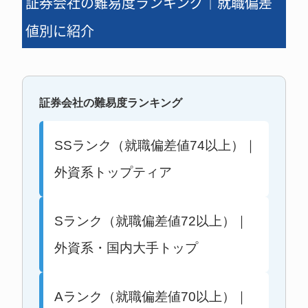
証券会社の難易度ランキング｜就職偏差
値別に紹介
証券会社の難易度ランキング
SSランク（就職偏差値74以上）｜
外資系トップティア
Sランク（就職偏差値72以上）｜
外資系・国内大手トップ
Aランク（就職偏差値70以上）｜