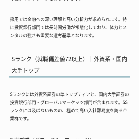
採用では金融への深い理解と高い分析力が求められます。特
に投資銀行部門では長時間労働が常態化しており、体力とメ
ンタルの強さも重要な選考基準となります。
Sランク（就職偏差値72以上）｜外資系・国内
大手トップ
Sランクには外資系証券の準トップティアと、国内大手証券の
投資銀行部門・グローバルマーケッツ部門が含まれます。SS
ランクには及ばないものの、極めて高い入社難易度を誇る企
業群です。