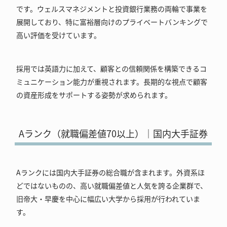
です。ウェルスマネジメントと投資銀行業務の両輪で事業を
展開しており、特に富裕層向けのプライベートバンキングで
高い評価を受けています。
採用では英語力に加えて、顧客との信頼関係を構築できるコ
ミュニケーション能力が重視されます。長期的な視点で顧客
の資産形成をサポートする姿勢が求められます。
Aランク（就職偏差値70以上）｜国内大手証券
Aランクには国内大手証券の総合職が含まれます。外資系ほ
どではないものの、高い就職偏差値と人気を誇る企業群で、
旧帝大・早慶を中心に幅広い大学から採用が行われていま
す。