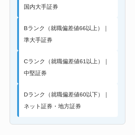
国内大手証券
Bランク（就職偏差値66以上）｜
準大手証券
Cランク（就職偏差値61以上）｜
中堅証券
Dランク（就職偏差値60以下）｜
ネット証券・地方証券