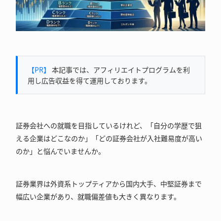
【PR】
本記事では、アフィリエイトプログラムを利
用し広告収益を得て運用しております。
証券会社への就職を目指しているけれど、「自分の学歴で狙
える企業はどこなのか」「どの証券会社が入社難易度が高い
のか」と悩んでいませんか。
証券業界は外資系トップティアから国内大手、中堅証券まで
幅広い企業があり、就職偏差値も大きく異なります。