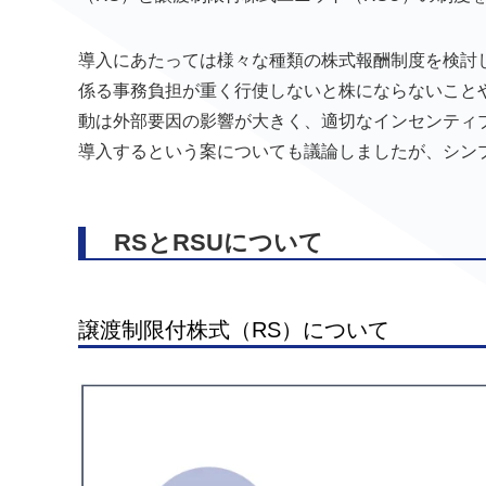
導入にあたっては様々な種類の株式報酬制度を検討
係る事務負担が重く行使しないと株にならないこと
動は外部要因の影響が大きく、適切なインセンティ
導入するという案についても議論しましたが、シンプ
RSとRSUについて
譲渡制限付株式（RS）について