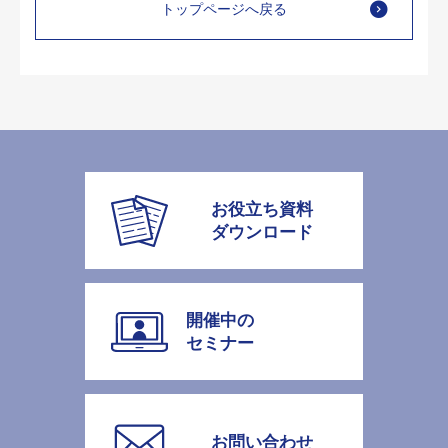
トップページへ戻る
お役立ち資料
ダウンロード
開催中の
セミナー
お問い合わせ