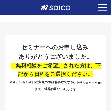
セミナーへのお申し込み
ありがとうございました。
「無料相談をご希望」
された方は、下
記から日程をご選択ください。
※キャンセルや日程変更の際はお手数ですが、[
mktg@soico.jp
]
までご連絡お願いいたします