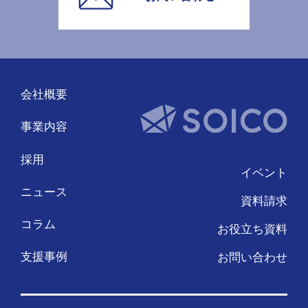
会社概要
事業内容
採用
イベント
ニュース
資料請求
コラム
お役立ち資料
支援事例
お問い合わせ