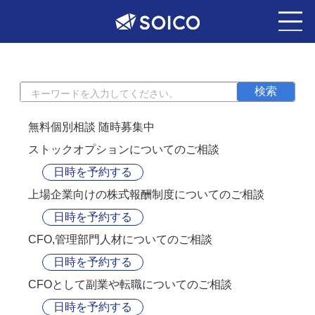
無料個別相談 随時募集中
ストックオプションについてのご相談
日時を予約する
上場企業向けの株式報酬制度についてのご相談
日時を予約する
CFO,管理部門人材についてのご相談
日時を予約する
CFOとして副業や転職についてのご相談
日時を予約する