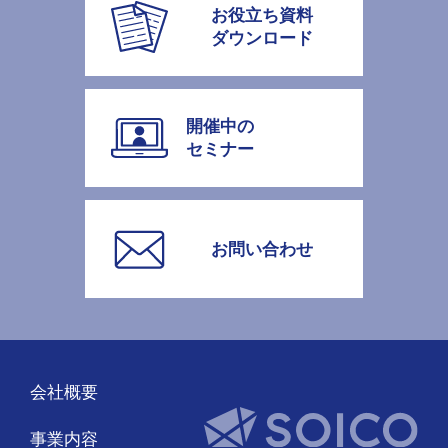
お役立ち資料
ダウンロード
開催中の
セミナー
お問い合わせ
会社概要
事業内容