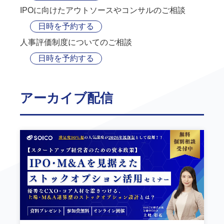
IPOに向けたアウトソースやコンサルのご相談
日時を予約する
人事評価制度についてのご相談
日時を予約する
アーカイブ配信