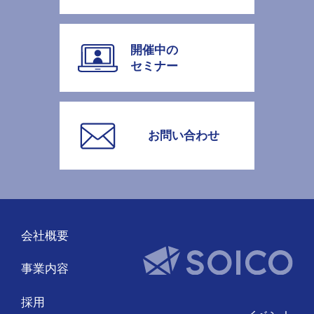
開催中の
セミナー
お問い合わせ
会社概要
事業内容
採用