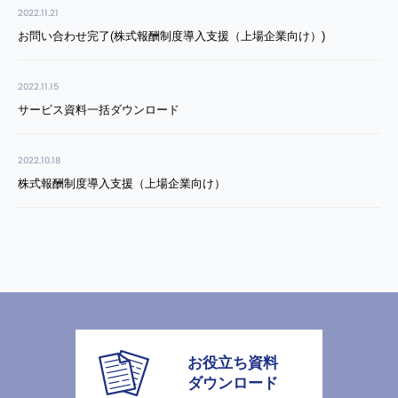
2022.11.21
お問い合わせ完了(株式報酬制度導入支援（上場企業向け）)
2022.11.15
サービス資料一括ダウンロード
2022.10.18
株式報酬制度導入支援（上場企業向け）
お役立ち資料
ダウンロード