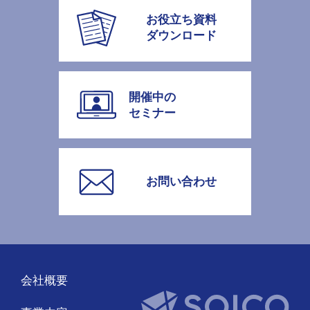
お役立ち資料
ダウンロード
開催中の
セミナー
お問い合わせ
会社概要