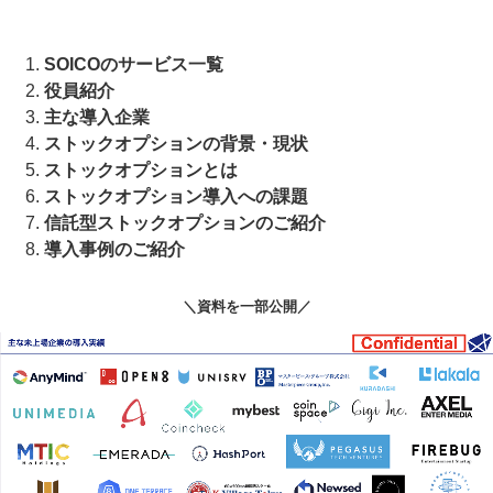
SOICOのサービス一覧
役員紹介
主な導入企業
ストックオプションの背景・現状
ストックオプションとは
ストックオプション導入への課題
信託型ストックオプションのご紹介
導入事例のご紹介
＼資料を一部公開／