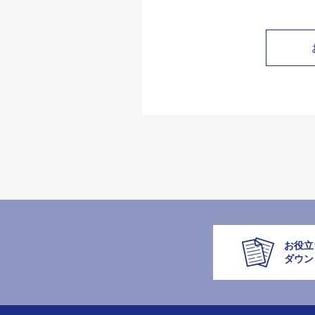
お役立
ダウン