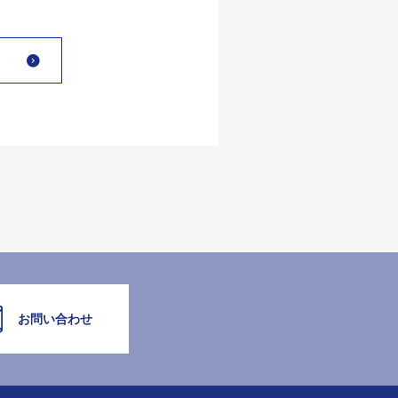
お問い合わせ