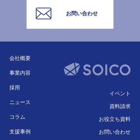
お問い合わせ
会社概要
事業内容
採用
イベント
ニュース
資料請求
コラム
お役立ち資料
支援事例
お問い合わせ