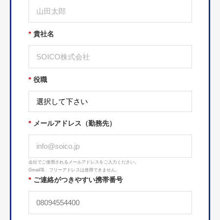
*
貴社名
*
役職
*
メールアドレス（勤務先）
会社でご使用されるメールアドレスをご入力ください。
Gmail等、フリーアドレスは使用できません。
*
ご連絡がつきやすい携帯番号