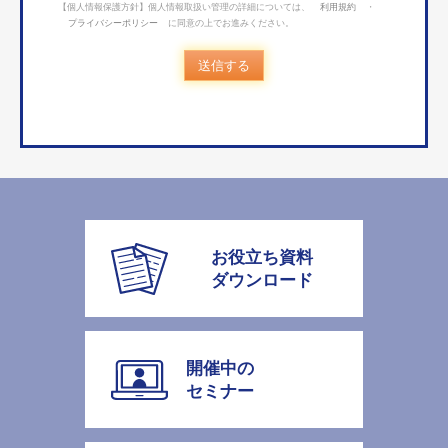
【個人情報保護方針】個人情報取扱い管理の詳細については、
利用規約
・
プライバシーポリシー
に同意の上でお進みください。
送信する
お役立ち資料
ダウンロード
開催中の
セミナー