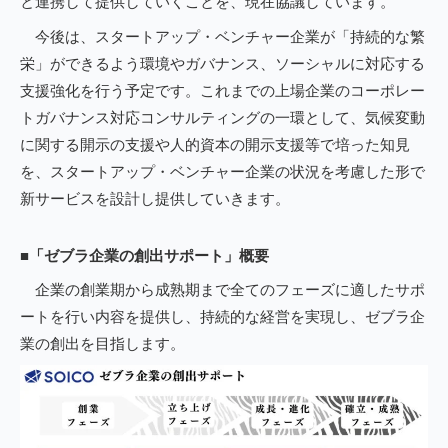
と連携して提供していくことを、現在協議しています。
今後は、スタートアップ・ベンチャー企業が「持続的な繁
栄」ができるよう環境やガバナンス、ソーシャルに対応する
支援強化を行う予定です。これまでの上場企業のコーポレー
トガバナンス対応コンサルティングの一環として、気候変動
に関する開示の支援や人的資本の開示支援等で培った知見
を、スタートアップ・ベンチャー企業の状況を考慮した形で
新サービスを設計し提供していきます。
■「ゼブラ企業の創出サポート」概要
企業の創業期から成熟期まで全てのフェーズに適したサポ
ートを行い内容を提供し、持続的な経営を実現し、ゼブラ企
業の創出を目指します。