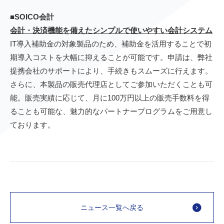
■SOICO会計
会計・決済機能を備えたシンプルで使いやすい会計システム
IT導入補助金の対象製品のため、補助金を活用することで初
期導入コストを大幅に抑えることが可能です。申請は、弊社
提携会社のサポートにより、手続きもスムーズに行えます。
さらに、本製品の販売代理店としてご参加いただくことも可
能。販売実績に応じて、月に100万円以上の販売手数料を得
ることも可能な、魅力的なパートナープログラムをご用意し
ております。
ニュース一覧へ戻る