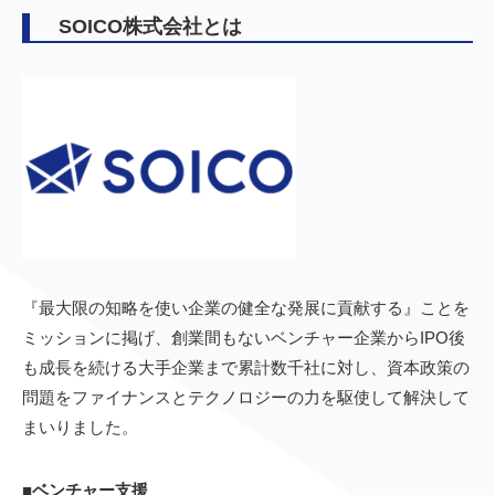
SOICO株式会社とは
『最大限の知略を使い企業の健全な発展に貢献する』ことを
ミッションに掲げ、創業間もないベンチャー企業からIPO後
も成長を続ける大手企業まで累計数千社に対し、資本政策の
問題をファイナンスとテクノロジーの力を駆使して解決して
まいりました。
■ベンチャー支援