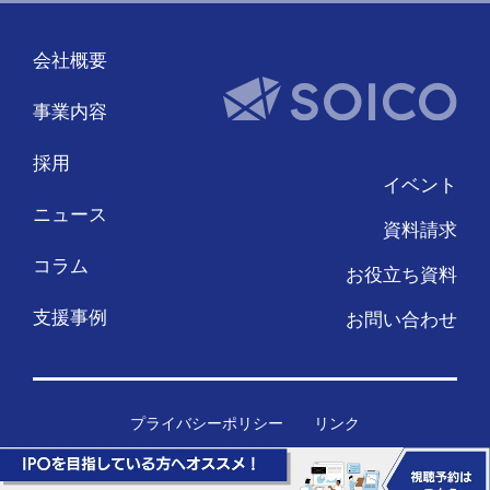
会社概要
事業内容
採用
イベント
ニュース
資料請求
コラム
お役立ち資料
支援事例
お問い合わせ
プライバシーポリシー
リンク