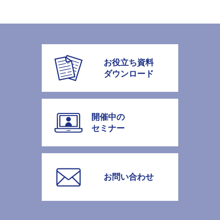
お役立ち資料
ダウンロード
開催中の
セミナー
お問い合わせ