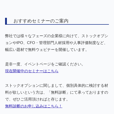
おすすめセミナーのご案内
弊社では様々なフェーズの企業様に向けて、ストックオプシ
ョンやIPO、CFO・管理部門人材採用や人事評価制度など、
幅広い題材で無料ウェビナーを開催しています。
是非一度、イベントページをご確認ください。
現在開催中のセミナーはこちら
ストックオプションに関しまして、個別具体的に検討する材
料が欲しいという方は、「無料診断」にて承っておりますの
で、ぜひご活用頂ければと存じます。
無料診断のお申し込みはこちら！