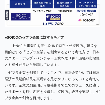
■SOICOのゼブラ企業に対する考え方
社会性と事業性を高い次元で両立させ持続的な繁栄を
目的とする「ゼブラ企業」を創出するという考え方は、日本
のスタートアップ・ベンチャー企業を取り巻く環境や市場性
とも相性が良いと認識しています。
ゼブラ企業を創出していくことで、日本企業ひいては日本
経済の長期的成長を実現する足がかりになっていくと考えて
います。企業の創業期から成熟期まで全てのフェーズに適し
たサポートを行い内容を提供し、持続的な経営を実現し、ゼ
ブラ企業の創出を目指します。