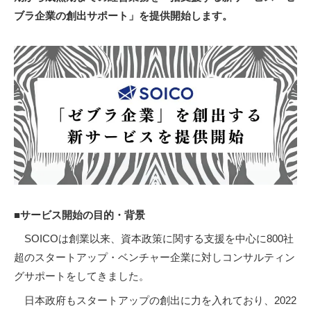
ブラ企業の創出サポート」を提供開始します。
■サービス開始の目的・背景
SOICOは創業以来、資本政策に関する支援を中心に800社
超のスタートアップ・ベンチャー企業に対しコンサルティン
グサポートをしてきました。
日本政府もスタートアップの創出に力を入れており、2022