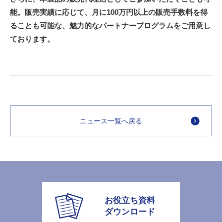
能。販売実績に応じて、月に100万円以上の販売手数料を得
ることも可能な、魅力的なパートナープログラムをご用意し
ております。
ニュース一覧へ戻る
お役立ち資料
ダウンロード