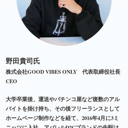
野田貴司氏
株式会社GOOD VIBES ONLY 代表取締役社長
CEO
大学卒業後、運送やパチンコ屋など復数のアル
バイトを掛け持ち、その後フリーランスとして
ホームページ制作などを経て、2016年4月に3ミ
ニッツに入社。アパレルD2Cブランドの先駆け