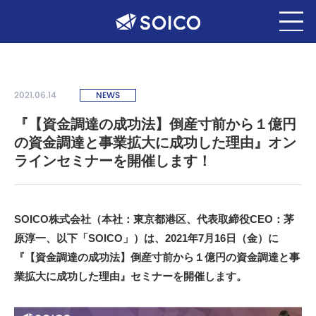
2021.06.14
NEWS
『【資金調達の成功法】倒産寸前から１億円
の資金調達と事業拡大に成功した理由』オン
ラインセミナーを開催します！
SOICO株式会社（本社：東京都港区、代表取締役CEO：茅
原淳一、以下「SOICO」）は、2021年7月16日（金）に
『
【資金調達の成功法】倒産寸前から１億円の資金調達と事
業拡大に成功した理由
』セミナーを開催します。