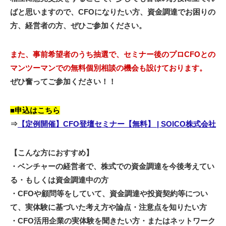
ばと思いますので、CFOになりたい方、資金調達でお困りの
方、経営者の方、ぜひご参加ください。
また、事前希望者のうち抽選で、セミナー後のプロCFOとの
マンツーマンでの無料個別相談の機会も設けております。
ぜひ奮ってご参加ください！！
■申込はこちら
⇒
【定例開催】CFO登壇セミナー【無料】 | SOICO株式会社
【こんな方におすすめ】
・ベンチャーの経営者で、株式での資金調達を今後考えてい
る・もしくは資金調達中の方
・CFOや顧問等をしていて、資金調達や投資契約等につい
て、実体験に基づいた考え方や論点・注意点を知りたい方
・CFO活用企業の実体験を聞きたい方・またはネットワーク