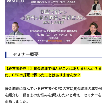
セミナー概要
【経営者必見！】資金調達で悩んだことはありませんか？ま
た、CFOの採用で困ったことはありませんか？
資金調達に悩んでいる経営者やCFOの方に資金調達の成功例
を紹介し、皆さまのお悩みを解決したいと考え、セミナーを
企画しました。