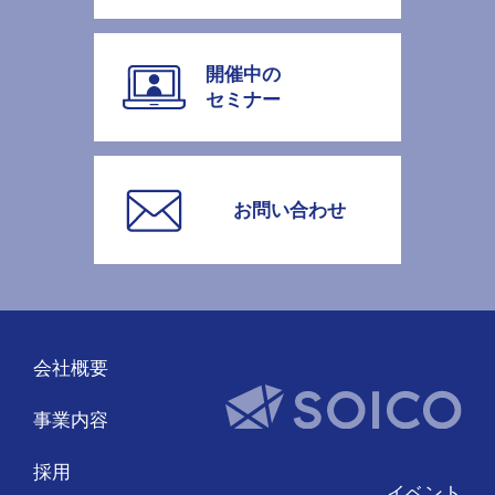
開催中の
セミナー
お問い合わせ
会社概要
事業内容
採用
イベント