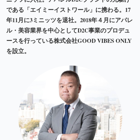
である「エイミーイストワール」に携わる。17
年11月に3ミニッツを退社。2018年４月にアパレ
ル・美容業界を中心としてD2C事業のプロデュ
ースを行っている株式会社GOOD VIBES ONLY
を設立。