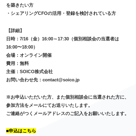
を築きたい方
・シェアリングCFOの活用・登録を検討されている方
【詳細】
日時：7/16（金）16:00～17:30（個別相談会の当選者は
16:00〜18:00）
会場：オンライン開催
費用：無料
主催：SOICO株式会社
お問い合わせ先：
contact@soico.jp
※お申込いただいた方、また個別相談会に当選された方に、
参加方法をメールにてお送りいたします。
ご連絡がつくメールアドレスのご記入をお願いいたします。
■申込はこちら