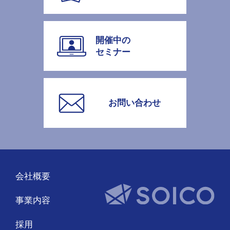
開催中の
セミナー
お問い合わせ
会社概要
事業内容
採用