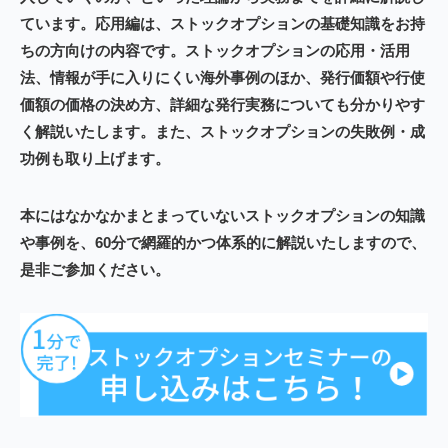
ています。
応用編
は、
ストックオプションの基礎知識をお持
ちの方向け
の内容です。
ストックオプションの応用・活用
法、情報が手に入りにくい海外事例のほか、発行価額や行使
価額の価格の決め方、詳細な発行実務についても分かりやす
く解説いたします。また、ストックオプションの失敗例・成
功例も取り上げます。
本にはなかなかまとまっていないストックオプションの知識
や事例を、60分で網羅的かつ体系的に解説いたしますので、
是非ご参加ください。