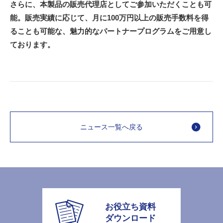
さらに、本製品の販売代理店としてご参加いただくことも可
能。販売実績に応じて、月に100万円以上の販売手数料を得
ることも可能な、魅力的なパートナープログラムをご用意し
ております。
ニュース一覧へ戻る
お役立ち資料
ダウンロード