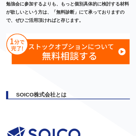
勉強会に参加するよりも、もっと個別具体的に検討する材料
が欲しいという方は、「無料診断」にて承っておりますの
で、ぜひご活用頂ければと存じます。
SOICO株式会社とは