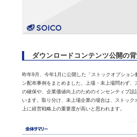
ダウンロードコンテンツ公開の背
昨年9月、今年1月に公開した「ストックオプション
ン配布事例をまとめました。上場・未上場問わず、
の確保や、企業価値向上のためのインセンティブ設
います。取り分け、未上場企業の場合は、ストック
上に経営戦略上の重要度が高いと思われます。