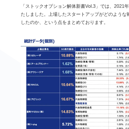
「ストックオプション解体新書Vol.3」では、20
たしました。上場したスタートアップがどのような
したのか、という点をまとめております。