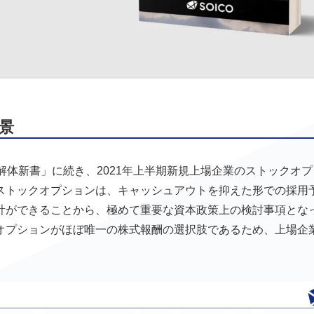
景
解体新書」に続き、2021年上半期新規上場企業のストックオプ
ストックオプションは、キャッシュアウトを抑えた形での採用
計ができることから、極めて重要な資本政策上の検討事項とな
オプションがほぼ唯一の株式報酬の選択肢であるため、上場企