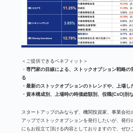
＜ご提供できるベネフィット＞
・
専門家の目線による、ストックオプション戦略の
る
・最新のストックオプションのトレンドや、上場し
・資本構成別、上場時の時価総額別、役職(CxO)
スタートアップのみならず、機関投資家、事業会社
アップでストックオプションを発行したいが、発行
にもお役立て頂ける内容としておりますので、ぜひ