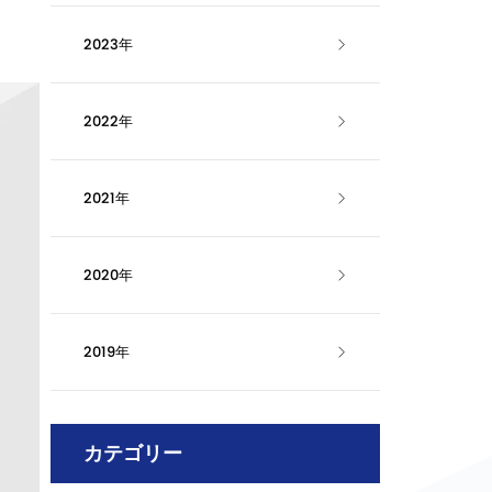
2023年
2022年
2021年
2020年
2019年
カテゴリー