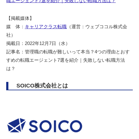
職エージェント7選を紹介｜失敗しない転職方法は？
【掲載媒体】
媒 体：
キャリアクラス転職
（運営：ウェブココル株式会
社）
掲載日：2022年12月7日（水）
記事名：管理職の転職が難しいって本当？4つの理由とおす
すめの転職エージェント7選を紹介｜失敗しない転職方法
は？
SOICO株式会社とは