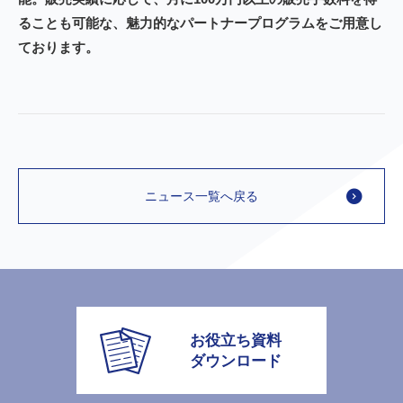
ることも可能な、魅力的なパートナープログラムをご用意し
ております。
ニュース一覧へ戻る
お役立ち資料
ダウンロード