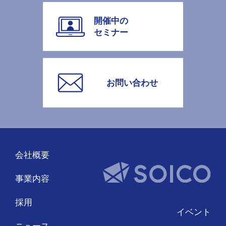
開催中の
セミナー
お問い合わせ
会社概要
事業内容
採用
イベント