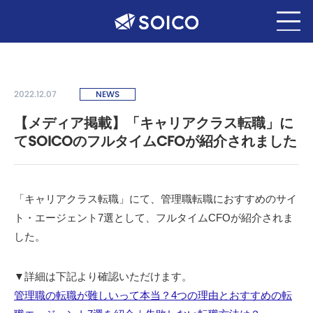
2022.12.07
NEWS
【メディア掲載】「キャリアクラス転職」に
てSOICOのフルタイムCFOが紹介されました
「キャリアクラス転職」にて、管理職転職におすすめのサイ
ト・エージェント7選として、フルタイムCFOが紹介されま
した。
▼詳細は下記より確認いただけます。
管理職の転職が難しいって本当？4つの理由とおすすめの転