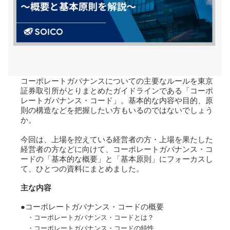
コーポレートガバナンスについての主要なルールを東京
証券取引所がとりまとめたガイドラインである「コーポ
レートガバナンス・コード」。基本的な内容や目的、原
則の構造などを把握したい方もいるのではないでしょう
か。
今回は、上場を控えている経営者の方・上場を果たした
経営者の方などに向けて、コーポレートガバナンス・コ
ードの「基本的な概要」と「基本原則」にフォーカスし
て、ひとつの資料にまとめました。
主な内容
●コーポレートガバナンス・コードの概要
・
コーポレートガバナンス・コードとは？
・コーポレートガバナンス・コードの特性