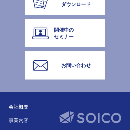
ダウンロード
開催中の
セミナー
お問い合わせ
会社概要
事業内容